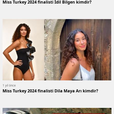
Miss Turkey 2024 finalisti İdil Bilgen kimdir?
1 yıl önce
Miss Turkey 2024 finalisti Dila Maya Arı kimdir?