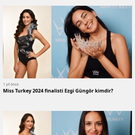
1 yıl önce
Miss Turkey 2024 finalisti Ezgi Güngör kimdir?