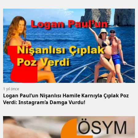
1 yıl önce
Logan Paul’un Nişanlısı Hamile Karnıyla Çıplak Poz
Verdi: Instagram’a Damga Vurdu!