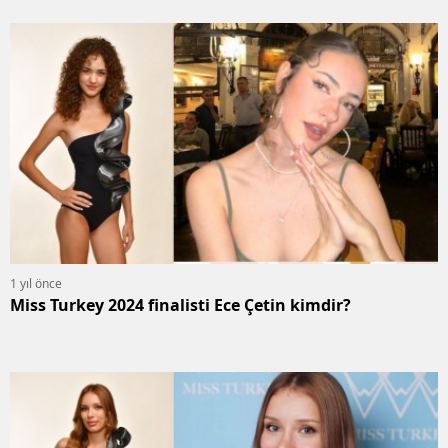
1 yıl önce
Miss Turkey 2024 finalisti Ece Çetin kimdir?