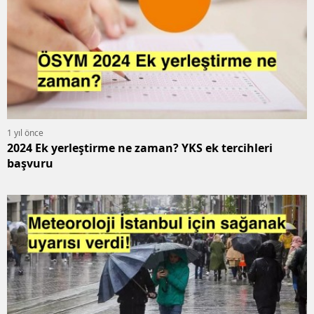
1 yıl önce
2024 Ek yerleştirme ne zaman? YKS ek tercihleri
başvuru