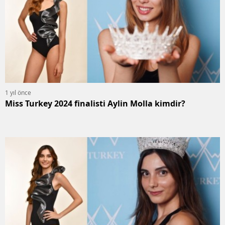
1 yıl önce
Miss Turkey 2024 finalisti Aylin Molla kimdir?