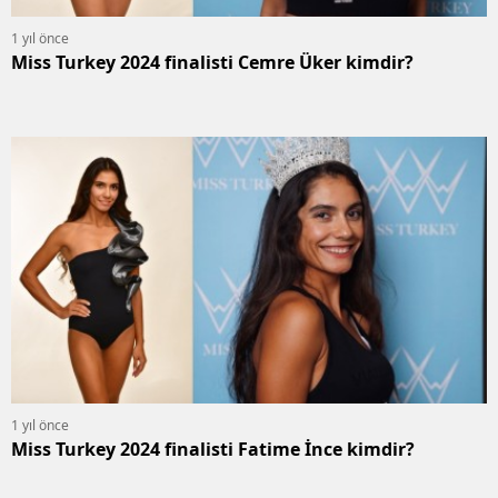
1 yıl önce
Miss Turkey 2024 finalisti Cemre Üker kimdir?
1 yıl önce
Miss Turkey 2024 finalisti Fatime İnce kimdir?