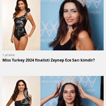
1 yıl önce
Miss Turkey 2024 finalisti Zeynep Ece Sarı kimdir?