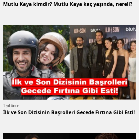
Mutlu Kaya kimdir? Mutlu Kaya kaç yaşında, nereli?
1 yıl önce
İlk ve Son Dizisinin Başrolleri Gecede Fırtına Gibi Esti!