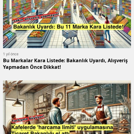
1 yıl önce
Bu Markalar Kara Listede: Bakanlık Uyardı, Alışveriş
Yapmadan Önce Dikkat!