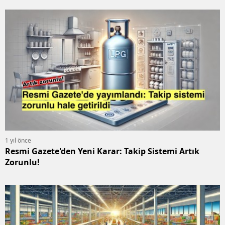
1 yıl önce
Resmi Gazete'den Yeni Karar: Takip Sistemi Artık
Zorunlu!