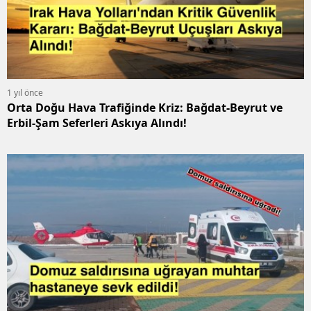
1 yıl önce
Orta Doğu Hava Trafiğinde Kriz: Bağdat-Beyrut ve
Erbil-Şam Seferleri Askıya Alındı!