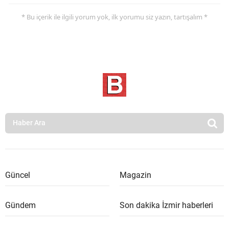
* Bu içerik ile ilgili yorum yok, ilk yorumu siz yazın, tartışalım *
Güncel
Magazin
Gündem
Son dakika İzmir haberleri