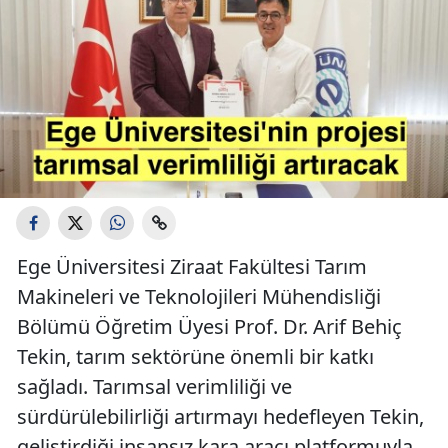
Ege Üniversitesi Ziraat Fakültesi Tarım
Makineleri ve Teknolojileri Mühendisliği
Bölümü Öğretim Üyesi Prof. Dr. Arif Behiç
Tekin, tarım sektörüne önemli bir katkı
sağladı. Tarımsal verimliliği ve
sürdürülebilirliği artırmayı hedefleyen Tekin,
geliştirdiği insansız kara aracı platformuyla