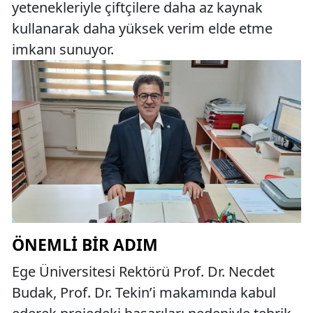
yetenekleriyle çiftçilere daha az kaynak
kullanarak daha yüksek verim elde etme
imkanı sunuyor.
ÖNEMLI BIR ADIM
Ege Üniversitesi Rektörü Prof. Dr. Necdet
Budak, Prof. Dr. Tekin’i makamında kabul