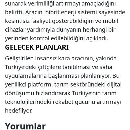
sunarak verimliliği artırmayı amaçladığını
belirtti. Aracın, hibrit enerji sistemi sayesinde
kesintisiz faaliyet gösterebildiğini ve mobil
cihazlar yardımıyla dünyanın herhangi bir
yerinden kontrol edilebildiğini açıkladı.
GELECEK PLANLARI
Geliştirilen insansız kara aracının, yakında
Türkiye’deki çiftçilere tanıtılması ve saha
uygulamalarına başlanması planlanıyor. Bu
yenilikçi platform, tarım sektöründeki dijital
dönüşümü hızlandırarak Türkiye’nin tarım
teknolojilerindeki rekabet gücünü artırmayı
hedefliyor.
Yorumlar