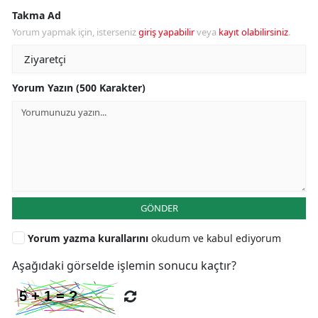
Takma Ad
Yorum yapmak için, isterseniz
giriş yapabilir
veya
kayıt olabilirsiniz
.
Yorum Yazın (500 Karakter)
GÖNDER
Yorum yazma kurallarını
okudum ve kabul ediyorum
Aşağıdaki görselde işlemin sonucu kaçtır?