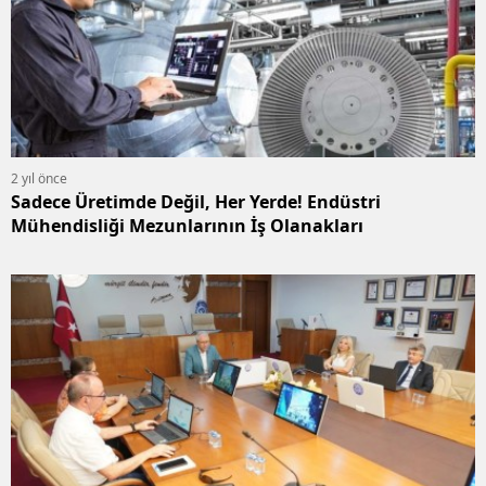
2 yıl önce
Sadece Üretimde Değil, Her Yerde! Endüstri
Mühendisliği Mezunlarının İş Olanakları