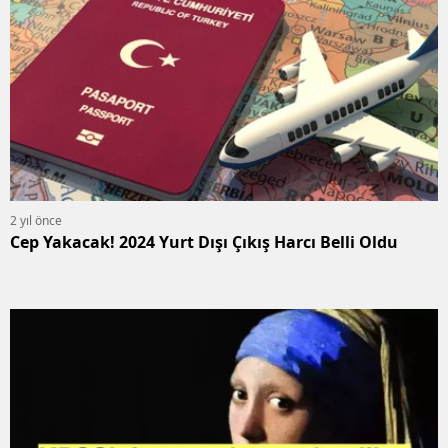
2 yıl önce
Cep Yakacak! 2024 Yurt Dışı Çıkış Harcı Belli Oldu