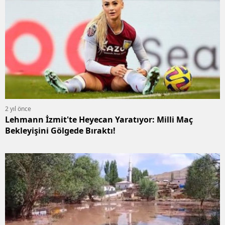
2 yıl önce
Lehmann İzmit'te Heyecan Yaratıyor: Milli Maç
Bekleyişini Gölgede Bıraktı!