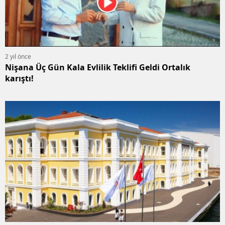
2 yıl önce
Nişana Üç Gün Kala Evlilik Teklifi Geldi Ortalık
karıştı!