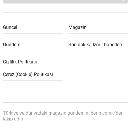
Güncel
Magazin
Gündem
Son dakika İzmir haberleri
Gizlilik Politikası
Çerez (Cookie) Politikası
Türkiye ve dünyadaki magazin gündemini benn.com.tr'den
takip edin