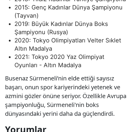
2015: Genç Kadınlar Dünya Şampiyonu
(Tayvan)
2019: Büyük Kadınlar Dünya Boks
Şampiyonu (Rusya)
2020: Tokyo Olimpiyatları Velter Sıklet
Altın Madalya
2021: Tokyo 2020 Yaz Olimpiyat
Oyunları - Altın Madalya
Busenaz Sürmeneli’nin elde ettiği sayısız
başarı, onun spor kariyerindeki yetenek ve
azmini gözler önüne seriyor. Özellikle Avrupa
şampiyonluğu, Sürmeneli'nin boks
dünyasındaki yerini daha da güçlendirdi.
Yorumlar