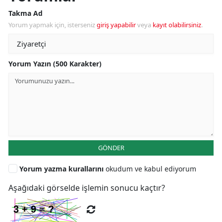
Takma Ad
Yorum yapmak için, isterseniz
giriş yapabilir
veya
kayıt olabilirsiniz
.
Yorum Yazın (500 Karakter)
GÖNDER
Yorum yazma kurallarını
okudum ve kabul ediyorum
Aşağıdaki görselde işlemin sonucu kaçtır?