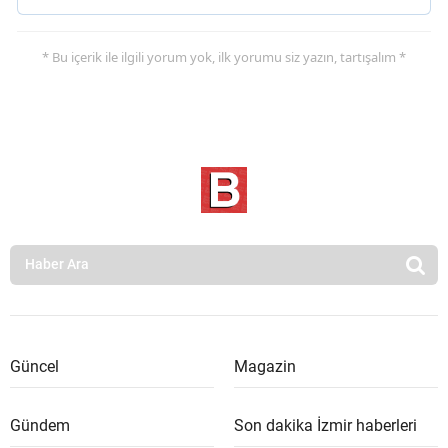
* Bu içerik ile ilgili yorum yok, ilk yorumu siz yazın, tartışalım *
Güncel
Magazin
Gündem
Son dakika İzmir haberleri