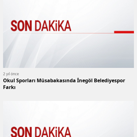
2 yıl önce
Okul Sporları Müsabakasında İnegöl Belediyespor
Farkı