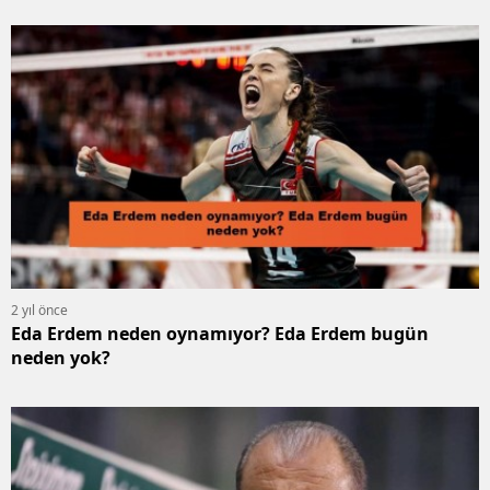
2 yıl önce
Eda Erdem neden oynamıyor? Eda Erdem bugün
neden yok?