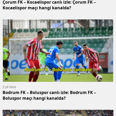
Çorum FK – Kocaelispor canlı izle: Çorum FK –
Kocaelispor maçı hangi kanalda?
2 yıl önce
Bodrum FK – Boluspor canlı izle: Bodrum FK –
Boluspor maçı hangi kanalda?