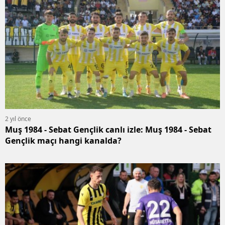
2 yıl önce
Muş 1984 - Sebat Gençlik canlı izle: Muş 1984 - Sebat
Gençlik maçı hangi kanalda?