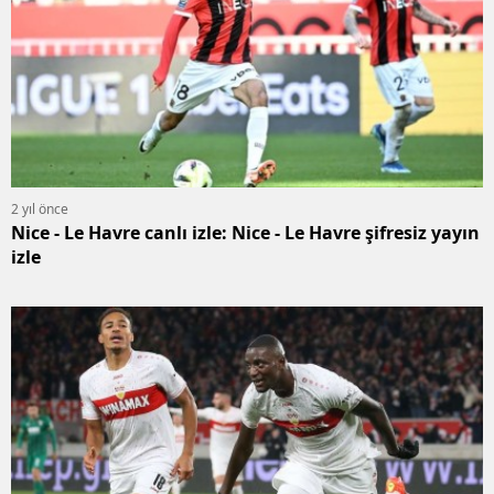
2 yıl önce
Nice - Le Havre canlı izle: Nice - Le Havre şifresiz yayın
izle