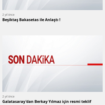
2 yıl önce
Beşiktaş Bakasetas ile Anlaştı !
2 yıl önce
Galatasaray'dan Berkay Yılmaz için resmi teklif