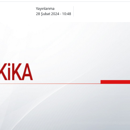
Yayınlanma
28 Şubat 2024 - 10:48