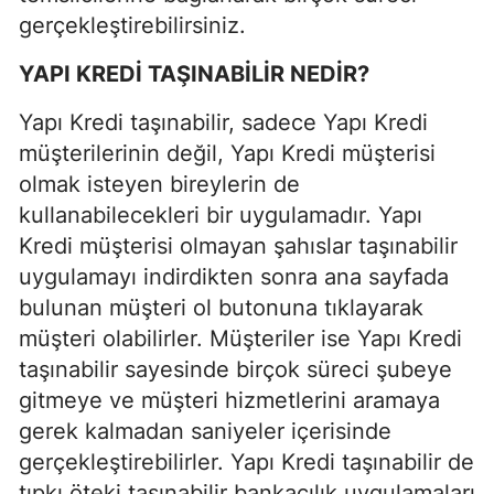
gerçekleştirebilirsiniz.
YAPI KREDİ TAŞINABİLİR NEDİR?
Yapı Kredi taşınabilir, sadece Yapı Kredi
müşterilerinin değil, Yapı Kredi müşterisi
olmak isteyen bireylerin de
kullanabilecekleri bir uygulamadır. Yapı
Kredi müşterisi olmayan şahıslar taşınabilir
uygulamayı indirdikten sonra ana sayfada
bulunan müşteri ol butonuna tıklayarak
müşteri olabilirler. Müşteriler ise Yapı Kredi
taşınabilir sayesinde birçok süreci şubeye
gitmeye ve müşteri hizmetlerini aramaya
gerek kalmadan saniyeler içerisinde
gerçekleştirebilirler. Yapı Kredi taşınabilir de
tıpkı öteki taşınabilir bankacılık uygulamaları