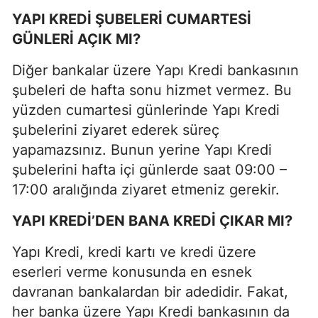
YAPI KREDİ ŞUBELERİ CUMARTESİ
GÜNLERİ AÇIK MI?
Diğer bankalar üzere Yapı Kredi bankasının
şubeleri de hafta sonu hizmet vermez. Bu
yüzden cumartesi günlerinde Yapı Kredi
şubelerini ziyaret ederek süreç
yapamazsınız. Bunun yerine Yapı Kredi
şubelerini hafta içi günlerde saat 09:00 –
17:00 aralığında ziyaret etmeniz gerekir.
YAPI KREDİ’DEN BANA KREDİ ÇIKAR MI?
Yapı Kredi, kredi kartı ve kredi üzere
eserleri verme konusunda en esnek
davranan bankalardan bir adedidir. Fakat,
her banka üzere Yapı Kredi bankasının da