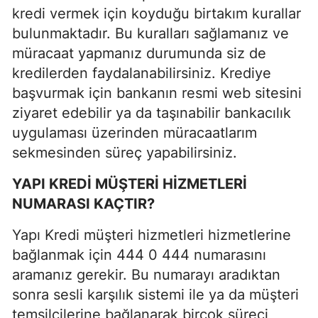
kredi vermek için koyduğu birtakım kurallar
bulunmaktadır. Bu kuralları sağlamanız ve
müracaat yapmanız durumunda siz de
kredilerden faydalanabilirsiniz. Krediye
başvurmak için bankanın resmi web sitesini
ziyaret edebilir ya da taşınabilir bankacılık
uygulaması üzerinden müracaatlarım
sekmesinden süreç yapabilirsiniz.
YAPI KREDİ MÜŞTERİ HİZMETLERİ
NUMARASI KAÇTIR?
Yapı Kredi müşteri hizmetleri hizmetlerine
bağlanmak için 444 0 444 numarasını
aramanız gerekir. Bu numarayı aradıktan
sonra sesli karşılık sistemi ile ya da müşteri
temsilcilerine bağlanarak birçok süreci