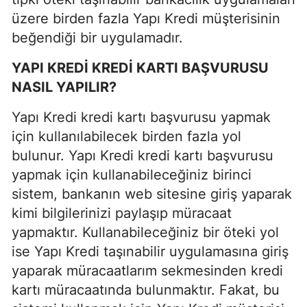
üzere birden fazla Yapı Kredi müşterisinin
beğendiği bir uygulamadır.
YAPI KREDİ KREDİ KARTI BAŞVURUSU
NASIL YAPILIR?
Yapı Kredi kredi kartı başvurusu yapmak
için kullanılabilecek birden fazla yol
bulunur. Yapı Kredi kredi kartı başvurusu
yapmak için kullanabileceğiniz birinci
sistem, bankanın web sitesine giriş yaparak
kimi bilgilerinizi paylaşıp müracaat
yapmaktır. Kullanabileceğiniz bir öteki yol
ise Yapı Kredi taşınabilir uygulamasına giriş
yaparak müracaatlarım sekmesinden kredi
kartı müracaatında bulunmaktır. Fakat, bu