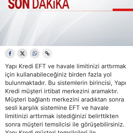
Yapı Kredi EFT ve havale limitinizi arttırmak
için kullanabileceğiniz birden fazla yol
bulunmaktadır. Bu sistemlerin birincisi, Yapı
Kredi müşteri irtibat merkezini aramaktır.
Müşteri bağlantı merkezini aradıktan sonra
sesli karşılık sistemine EFT ve havale
limitinizi arttırmak istediğinizi belirttikten
sonra müşteri temsilcisi ile görüşebilirsiniz.
Yapı Kredi müşteri temsilcileri ile