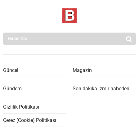
Güncel
Magazin
Gündem
Son dakika İzmir haberleri
Gizlilik Politikası
Çerez (Cookie) Politikası