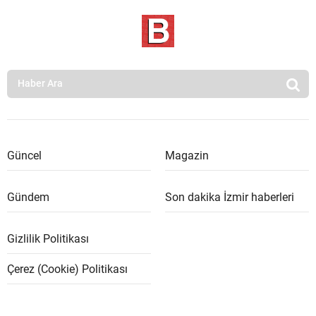
Güncel
Magazin
Gündem
Son dakika İzmir haberleri
Gizlilik Politikası
Çerez (Cookie) Politikası