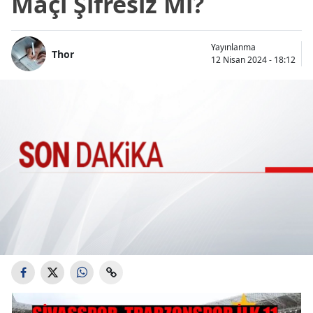
Maçı Şifresiz Mi?
Yayınlanma
Thor
12 Nisan 2024 - 18:12