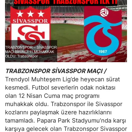
TRABZONSPOR SİVASSPOR MAÇI /
Trendyol Muhteşem Lig’de heyecan sürat
kesmedi. Futbol severlerin odak noktası
olan 12 Nisan Cuma maç programı
muhakkak oldu. Trabzonspor ile Sivasspor
kozlarını paylaşmak üzere hazırlıklarını
tamamladı. Papara Park Stadyumu’nda karşı
karşıya gelecek olan Trabzonspor Sivasspor