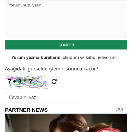
GÖNDER
Yorum yazma kurallarını
okudum ve kabul ediyorum
Aşağıdaki görselde işlemin sonucu kaçtır?