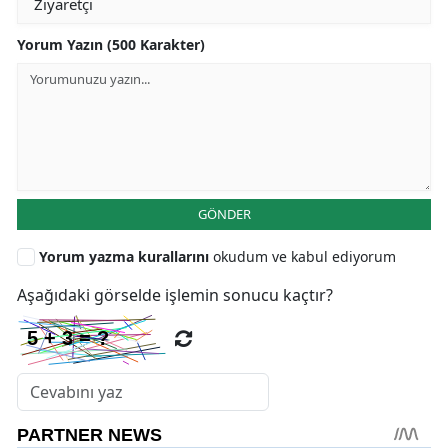
Yorum Yazın (500 Karakter)
GÖNDER
Yorum yazma kurallarını
okudum ve kabul ediyorum
Aşağıdaki görselde işlemin sonucu kaçtır?