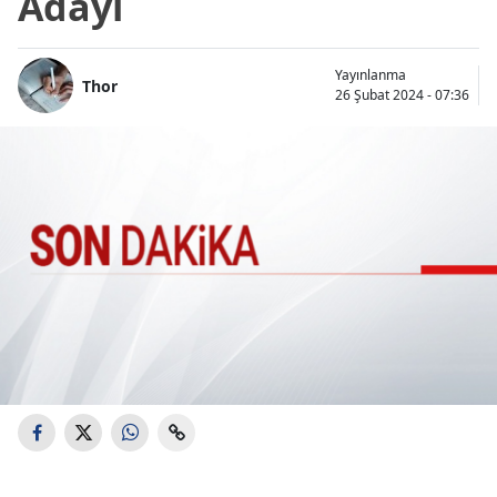
Adayı
Yayınlanma
Thor
26 Şubat 2024 - 07:36