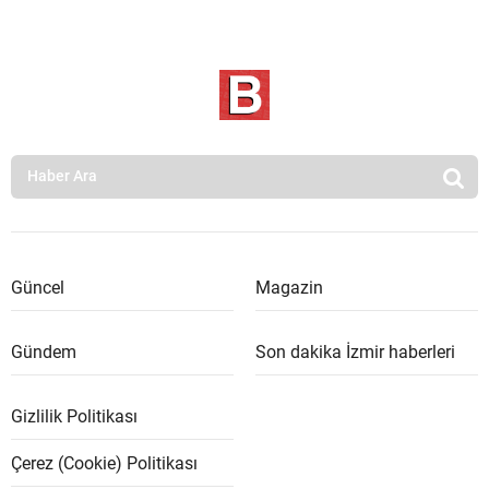
Güncel
Magazin
Gündem
Son dakika İzmir haberleri
Gizlilik Politikası
Çerez (Cookie) Politikası