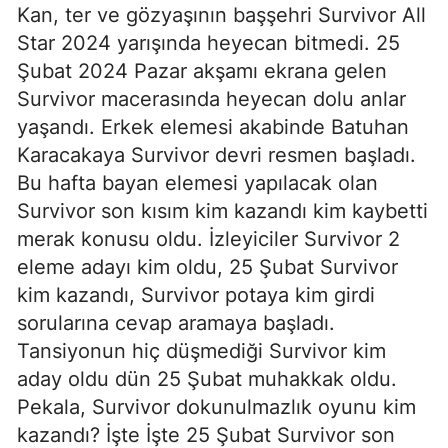
Kan, ter ve gözyaşının başşehri Survivor All
Star 2024 yarışında heyecan bitmedi. 25
Şubat 2024 Pazar akşamı ekrana gelen
Survivor macerasında heyecan dolu anlar
yaşandı. Erkek elemesi akabinde Batuhan
Karacakaya Survivor devri resmen başladı.
Bu hafta bayan elemesi yapılacak olan
Survivor son kısım kim kazandı kim kaybetti
merak konusu oldu. İzleyiciler Survivor 2
eleme adayı kim oldu, 25 Şubat Survivor
kim kazandı, Survivor potaya kim girdi
sorularına cevap aramaya başladı.
Tansiyonun hiç düşmediği Survivor kim
aday oldu dün 25 Şubat muhakkak oldu.
Pekala, Survivor dokunulmazlık oyunu kim
kazandı? İşte İşte 25 Şubat Survivor son