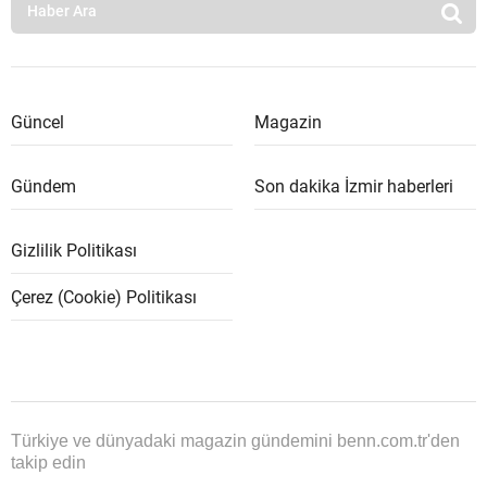
Güncel
Magazin
Gündem
Son dakika İzmir haberleri
Gizlilik Politikası
Çerez (Cookie) Politikası
Türkiye ve dünyadaki magazin gündemini benn.com.tr'den
takip edin