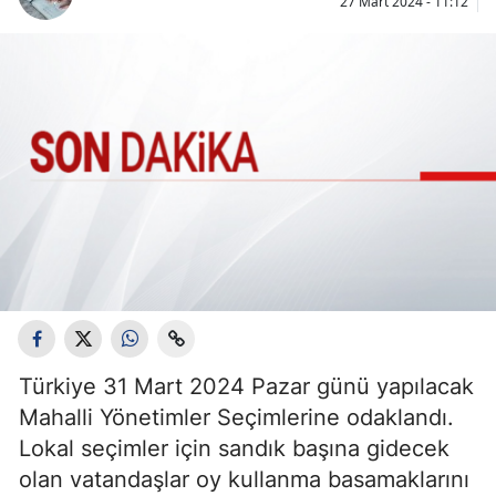
27 Mart 2024 - 11:12
Türkiye 31 Mart 2024 Pazar günü yapılacak
Mahalli Yönetimler Seçimlerine odaklandı.
Lokal seçimler için sandık başına gidecek
olan vatandaşlar oy kullanma basamaklarını