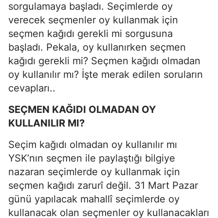
sorgulamaya başladı. Seçimlerde oy
verecek seçmenler oy kullanmak için
seçmen kağıdı gerekli mi sorgusuna
başladı. Pekala, oy kullanırken seçmen
kağıdı gerekli mi? Seçmen kağıdı olmadan
oy kullanılır mı? İşte merak edilen soruların
cevapları..
SEÇMEN KAĞIDI OLMADAN OY
KULLANILIR MI?
Seçim kağıdı olmadan oy kullanılır mı
YSK’nın seçmen ile paylaştığı bilgiye
nazaran seçimlerde oy kullanmak için
seçmen kağıdı zarurî değil. 31 Mart Pazar
günü yapılacak mahallî seçimlerde oy
kullanacak olan seçmenler oy kullanacakları