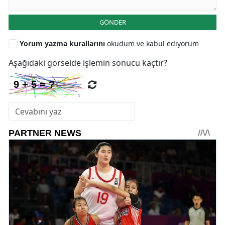
GÖNDER
Yorum yazma kurallarını
okudum ve kabul ediyorum
Aşağıdaki görselde işlemin sonucu kaçtır?