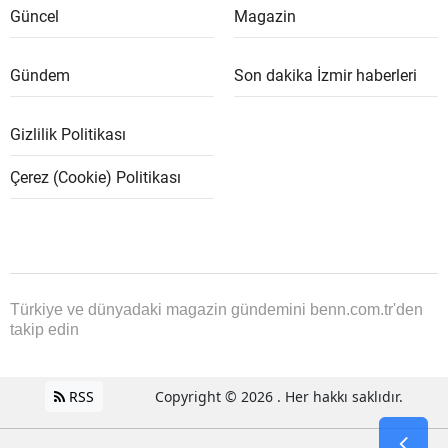
Güncel
Magazin
Gündem
Son dakika İzmir haberleri
Gizlilik Politikası
Çerez (Cookie) Politikası
Türkiye ve dünyadaki magazin gündemini benn.com.tr'den
takip edin
RSS
Copyright © 2026 . Her hakkı saklıdır.