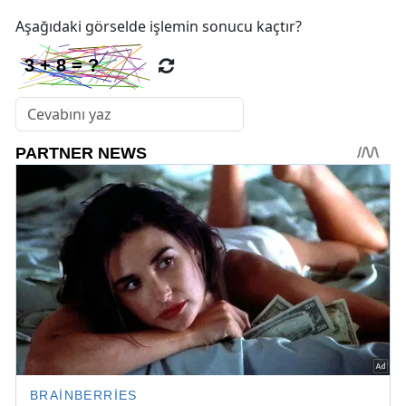
Aşağıdaki görselde işlemin sonucu kaçtır?