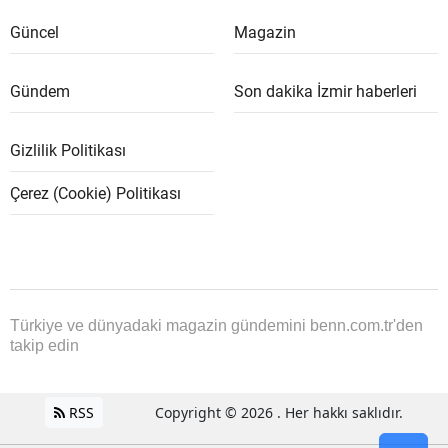
Güncel
Magazin
Gündem
Son dakika İzmir haberleri
Gizlilik Politikası
Çerez (Cookie) Politikası
Türkiye ve dünyadaki magazin gündemini benn.com.tr'den
takip edin
RSS
Copyright © 2026 . Her hakkı saklıdır.