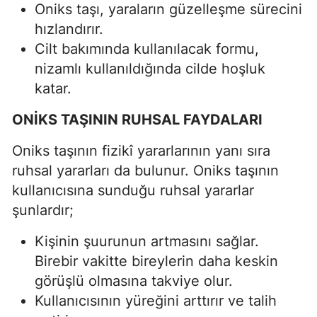
Oniks taşı, yaraların güzelleşme sürecini
hızlandırır.
Cilt bakımında kullanılacak formu,
nizamlı kullanıldığında cilde hoşluk
katar.
ONİKS TAŞININ RUHSAL FAYDALARI
Oniks taşının fizikî yararlarının yanı sıra
ruhsal yararları da bulunur. Oniks taşının
kullanıcısına sunduğu ruhsal yararlar
şunlardır;
Kişinin şuurunun artmasını sağlar.
Birebir vakitte bireylerin daha keskin
görüşlü olmasına takviye olur.
Kullanıcısının yüreğini arttırır ve talih