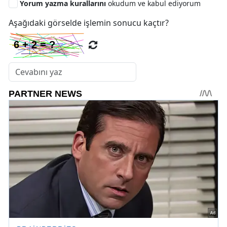
Yorum yazma kurallarını
okudum ve kabul ediyorum
Aşağıdaki görselde işlemin sonucu kaçtır?