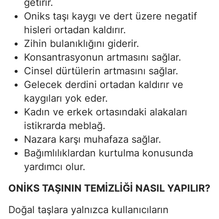
getirir.
Oniks taşı kaygı ve dert üzere negatif
hisleri ortadan kaldırır.
Zihin bulanıklığını giderir.
Konsantrasyonun artmasını sağlar.
Cinsel dürtülerin artmasını sağlar.
Gelecek derdini ortadan kaldırır ve
kaygıları yok eder.
Kadın ve erkek ortasındaki alakaları
istikrarda meblağ.
Nazara karşı muhafaza sağlar.
Bağımlılıklardan kurtulma konusunda
yardımcı olur.
ONİKS TAŞININ TEMİZLİĞİ NASIL YAPILIR?
Doğal taşlara yalnızca kullanıcıların