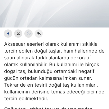
Aksesuar eserleri olarak kullanımı sıklıkla
tercih edilen doğal taşlar, ham hallerinde de
satın alınarak farklı alanlarda dekoratif
olarak kullanılabilir. Bu kullanımı ile birçok
doğal taş, bulunduğu ortamdaki negatif
gücün ortadan kalmasına imkan sunar.
Tekrar de en tesirli doğal taş kullanımları,
kullanıcının derisine temas edeceği biçimde
tercih edilmektedir.