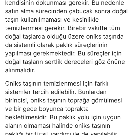
kendisinin dokunması gerekir. Bu nedenle
satın alma sürecinden çabucak sonra doğal
taşın kullanılmaması ve kesinlikle
temizlenmesi gerekir. Birebir vakitte tüm
doğal taşlarda olduğu üzere oniks taşında
da sistemli olarak paklık süreçlerinin
yapılması gerekmektedir. Bu süreçler için
doğal taşların sertlik dereceleri göz önüne
alınmalıdır.
Oniks taşının temizlenmesi için farklı
sistemler tercih edilebilir. Bunlardan
birincisi, oniks taşının toprağa gömülmesi
ve bir gece boyunca toprakta
bekletilmesidir. Bu paklık yolu için uygun
alanın olmaması halinde oniks taşının
paklığı bir tütsü yardımı ile de yapılabilir.