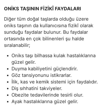
ONİKS TAŞININ FİZİKÎ FAYDALARI
Diğer tüm doğal taşlarda olduğu üzere
oniks taşının da kullanıcısına fizikî olarak
sunduğu faydalar bulunur. Bu faydalar
ortasında en çok bilinenleri şu halde
sıralanabilir;
Oniks taşı bilhassa kulak hastalıklarına
güzel gelir.
Duyma kabiliyetini güçlendirir.
Göz tansiyonunu istikrarlar.
İlik, kas ve kemik sistemi için faydalıdır.
Diş sıhhatini takviyeler.
Obezite tedavilerinde tesirli olur.
Ayak hastalıklarına güzel gelir.