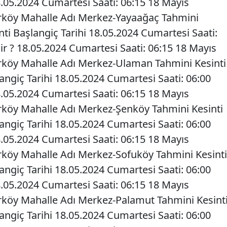
8.05.2024 Cumartesi Saati: 06:15 18 Mayıs
Şarköy Mahalle Adı Merkez-Yayaağaç Tahmini
inti Başlangiç Tarihi 18.05.2024 Cumartesi Saati:
ir ? 18.05.2024 Cumartesi Saati: 06:15 18 Mayıs
arköy Mahalle Adı Merkez-Ulaman Tahmini Kesinti
langiç Tarihi 18.05.2024 Cumartesi Saati: 06:00
8.05.2024 Cumartesi Saati: 06:15 18 Mayıs
arköy Mahalle Adı Merkez-Şenköy Tahmini Kesinti
langiç Tarihi 18.05.2024 Cumartesi Saati: 06:00
8.05.2024 Cumartesi Saati: 06:15 18 Mayıs
arköy Mahalle Adı Merkez-Sofuköy Tahmini Kesinti
langiç Tarihi 18.05.2024 Cumartesi Saati: 06:00
8.05.2024 Cumartesi Saati: 06:15 18 Mayıs
arköy Mahalle Adı Merkez-Palamut Tahmini Kesint
langiç Tarihi 18.05.2024 Cumartesi Saati: 06:00