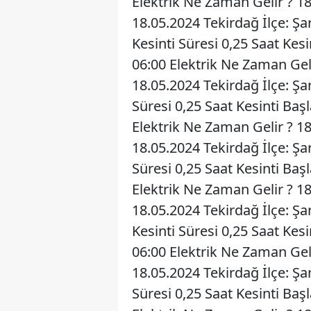
Elektrik Ne Zaman Gelir ? 1
18.05.2024 Tekirdağ İlçe: Ş
Kesinti Süresi 0,25 Saat Kes
06:00 Elektrik Ne Zaman Gel
18.05.2024 Tekirdağ İlçe: Ş
Süresi 0,25 Saat Kesinti Baş
Elektrik Ne Zaman Gelir ? 1
18.05.2024 Tekirdağ İlçe: Şa
Süresi 0,25 Saat Kesinti Baş
Elektrik Ne Zaman Gelir ? 1
18.05.2024 Tekirdağ İlçe: Ş
Kesinti Süresi 0,25 Saat Kes
06:00 Elektrik Ne Zaman Gel
18.05.2024 Tekirdağ İlçe: Ş
Süresi 0,25 Saat Kesinti Baş