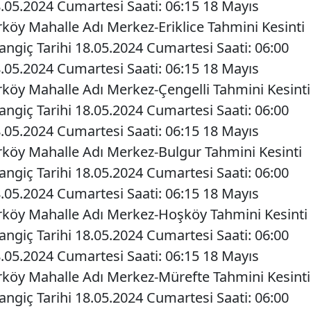
8.05.2024 Cumartesi Saati: 06:15 18 Mayıs
rköy Mahalle Adı Merkez-Eriklice Tahmini Kesinti
langiç Tarihi 18.05.2024 Cumartesi Saati: 06:00
8.05.2024 Cumartesi Saati: 06:15 18 Mayıs
arköy Mahalle Adı Merkez-Çengelli Tahmini Kesinti
langiç Tarihi 18.05.2024 Cumartesi Saati: 06:00
8.05.2024 Cumartesi Saati: 06:15 18 Mayıs
arköy Mahalle Adı Merkez-Bulgur Tahmini Kesinti
langiç Tarihi 18.05.2024 Cumartesi Saati: 06:00
8.05.2024 Cumartesi Saati: 06:15 18 Mayıs
arköy Mahalle Adı Merkez-Hoşköy Tahmini Kesinti
langiç Tarihi 18.05.2024 Cumartesi Saati: 06:00
8.05.2024 Cumartesi Saati: 06:15 18 Mayıs
arköy Mahalle Adı Merkez-Mürefte Tahmini Kesinti
langiç Tarihi 18.05.2024 Cumartesi Saati: 06:00