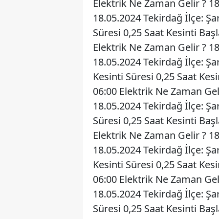
Elektrik Ne Zaman Gelir ? 1
18.05.2024 Tekirdağ İlçe: Ş
Süresi 0,25 Saat Kesinti Baş
Elektrik Ne Zaman Gelir ? 1
18.05.2024 Tekirdağ İlçe: Şa
Kesinti Süresi 0,25 Saat Kes
06:00 Elektrik Ne Zaman Gel
18.05.2024 Tekirdağ İlçe: Ş
Süresi 0,25 Saat Kesinti Baş
Elektrik Ne Zaman Gelir ? 1
18.05.2024 Tekirdağ İlçe: Ş
Kesinti Süresi 0,25 Saat Kes
06:00 Elektrik Ne Zaman Gel
18.05.2024 Tekirdağ İlçe: Ş
Süresi 0,25 Saat Kesinti Baş