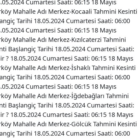
8.05.2024 Cumartesi Saati: 06:15 18 Mayıs
arköy Mahalle Adı Merkez-Kocaali Tahmini Kesinti
langiç Tarihi 18.05.2024 Cumartesi Saati: 06:00
8.05.2024 Cumartesi Saati: 06:15 18 Mayıs
rköy Mahalle Adı Merkez-Kızılcaterzi Tahmini
inti Başlangiç Tarihi 18.05.2024 Cumartesi Saati:
ir ? 18.05.2024 Cumartesi Saati: 06:15 18 Mayıs
arköy Mahalle Adı Merkez-İshaklı Tahmini Kesinti
langiç Tarihi 18.05.2024 Cumartesi Saati: 06:00
8.05.2024 Cumartesi Saati: 06:15 18 Mayıs
arköy Mahalle Adı Merkez-İğdebağları Tahmini
inti Başlangiç Tarihi 18.05.2024 Cumartesi Saati:
ir ? 18.05.2024 Cumartesi Saati: 06:15 18 Mayıs
arköy Mahalle Adı Merkez-Gölcük Tahmini Kesinti
langiç Tarihi 18.05.2024 Cumartesi Saati: 06:00