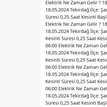
Elektrik Ne Zaman Gelir ? 1
18.05.2024 Tekirdağ İlçe: Şa
Süresi 0,25 Saat Kesinti Baş
Elektrik Ne Zaman Gelir ? 1
18.05.2024 Tekirdağ İlçe: Ş
Kesinti Süresi 0,25 Saat Kes
06:00 Elektrik Ne Zaman Gel
18.05.2024 Tekirdağ İlçe: 
Kesinti Süresi 0,25 Saat Kes
06:00 Elektrik Ne Zaman Gel
18.05.2024 Tekirdağ İlçe: Ş
Kesinti Süresi 0,25 Saat Kes
06:00 Elektrik Ne Zaman Gel
18.05.2024 Tekirdağ İlçe: Ş
Süresi 0,25 Saat Kesinti Baş