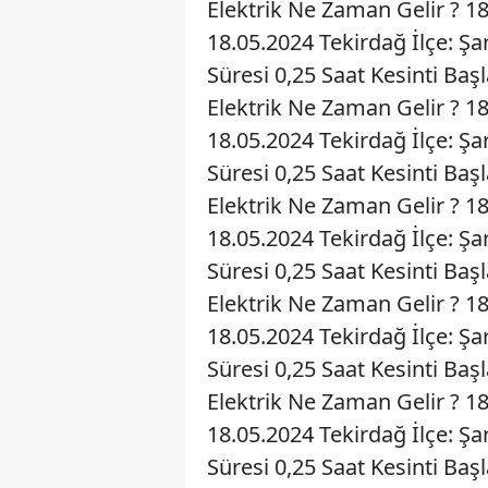
Elektrik Ne Zaman Gelir ? 1
18.05.2024 Tekirdağ İlçe: Şa
Süresi 0,25 Saat Kesinti Baş
Elektrik Ne Zaman Gelir ? 1
18.05.2024 Tekirdağ İlçe: Ş
Süresi 0,25 Saat Kesinti Baş
Elektrik Ne Zaman Gelir ? 1
18.05.2024 Tekirdağ İlçe: Ş
Süresi 0,25 Saat Kesinti Baş
Elektrik Ne Zaman Gelir ? 1
18.05.2024 Tekirdağ İlçe: Ş
Süresi 0,25 Saat Kesinti Baş
Elektrik Ne Zaman Gelir ? 1
18.05.2024 Tekirdağ İlçe: Ş
Süresi 0,25 Saat Kesinti Baş