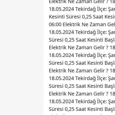
Elektrik Ne Zaman Gelir ? 1
18.05.2024 Tekirdağ İlçe: 
Kesinti Süresi 0,25 Saat Kes
06:00 Elektrik Ne Zaman Gel
18.05.2024 Tekirdağ İlçe: Ş
Süresi 0,25 Saat Kesinti Baş
Elektrik Ne Zaman Gelir ? 1
18.05.2024 Tekirdağ İlçe: Ş
Süresi 0,25 Saat Kesinti Baş
Elektrik Ne Zaman Gelir ? 1
18.05.2024 Tekirdağ İlçe: Ş
Süresi 0,25 Saat Kesinti Baş
Elektrik Ne Zaman Gelir ? 1
18.05.2024 Tekirdağ İlçe: Ş
Süresi 0,25 Saat Kesinti Baş