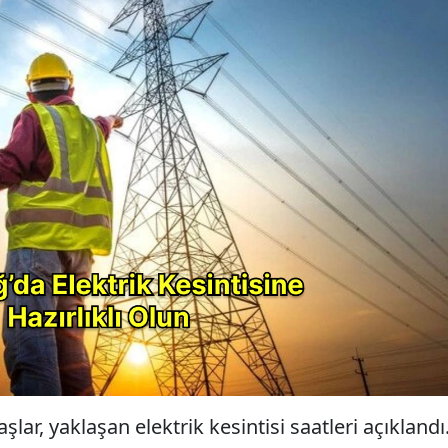
ar, yaklaşan elektrik kesintisi saatleri açıklandı