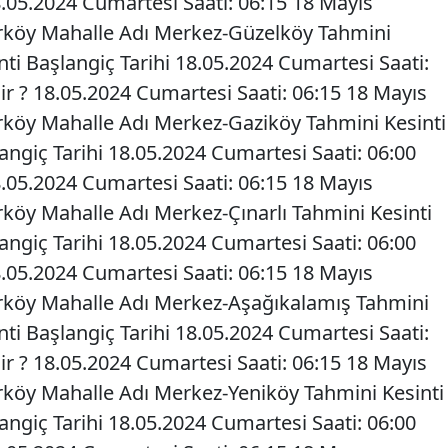
8.05.2024 Cumartesi Saati: 06:15 18 Mayıs
arköy Mahalle Adı Merkez-Güzelköy Tahmini
inti Başlangiç Tarihi 18.05.2024 Cumartesi Saati:
ir ? 18.05.2024 Cumartesi Saati: 06:15 18 Mayıs
arköy Mahalle Adı Merkez-Gaziköy Tahmini Kesinti
langiç Tarihi 18.05.2024 Cumartesi Saati: 06:00
8.05.2024 Cumartesi Saati: 06:15 18 Mayıs
rköy Mahalle Adı Merkez-Çınarlı Tahmini Kesinti
langiç Tarihi 18.05.2024 Cumartesi Saati: 06:00
8.05.2024 Cumartesi Saati: 06:15 18 Mayıs
arköy Mahalle Adı Merkez-Aşağıkalamış Tahmini
inti Başlangiç Tarihi 18.05.2024 Cumartesi Saati:
ir ? 18.05.2024 Cumartesi Saati: 06:15 18 Mayıs
arköy Mahalle Adı Merkez-Yeniköy Tahmini Kesinti
langiç Tarihi 18.05.2024 Cumartesi Saati: 06:00