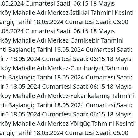
8.05.2024 Cumartesi Saati: 06:15 18 Mayıs
rköy Mahalle Adı Merkez-İstiklal Tahmini Kesinti
langiç Tarihi 18.05.2024 Cumartesi Saati: 06:00
8.05.2024 Cumartesi Saati: 06:15 18 Mayıs
arköy Mahalle Adı Merkez-Camikebir Tahmini
inti Başlangiç Tarihi 18.05.2024 Cumartesi Saati:
ir ? 18.05.2024 Cumartesi Saati: 06:15 18 Mayıs
Şarköy Mahalle Adı Merkez-Cumhuriyet Tahmini
inti Başlangiç Tarihi 18.05.2024 Cumartesi Saati:
ir ? 18.05.2024 Cumartesi Saati: 06:15 18 Mayıs
arköy Mahalle Adı Merkez-Yukarıkalamış Tahmini
inti Başlangiç Tarihi 18.05.2024 Cumartesi Saati:
ir ? 18.05.2024 Cumartesi Saati: 06:15 18 Mayıs
arköy Mahalle Adı Merkez-Yörgüç Tahmini Kesinti
langiç Tarihi 18.05.2024 Cumartesi Saati: 06:00