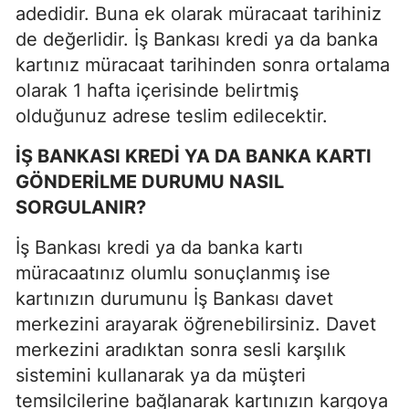
adedidir. Buna ek olarak müracaat tarihiniz
de değerlidir. İş Bankası kredi ya da banka
kartınız müracaat tarihinden sonra ortalama
olarak 1 hafta içerisinde belirtmiş
olduğunuz adrese teslim edilecektir.
İŞ BANKASI KREDİ YA DA BANKA KARTI
GÖNDERİLME DURUMU NASIL
SORGULANIR?
İş Bankası kredi ya da banka kartı
müracaatınız olumlu sonuçlanmış ise
kartınızın durumunu İş Bankası davet
merkezini arayarak öğrenebilirsiniz. Davet
merkezini aradıktan sonra sesli karşılık
sistemini kullanarak ya da müşteri
temsilcilerine bağlanarak kartınızın kargoya