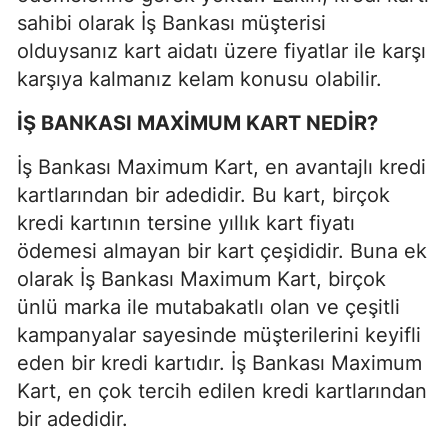
sahibi olarak İş Bankası müşterisi
olduysanız kart aidatı üzere fiyatlar ile karşı
karşıya kalmanız kelam konusu olabilir.
İŞ BANKASI MAXİMUM KART NEDİR?
İş Bankası Maximum Kart, en avantajlı kredi
kartlarından bir adedidir. Bu kart, birçok
kredi kartının tersine yıllık kart fiyatı
ödemesi almayan bir kart çeşididir. Buna ek
olarak İş Bankası Maximum Kart, birçok
ünlü marka ile mutabakatlı olan ve çeşitli
kampanyalar sayesinde müşterilerini keyifli
eden bir kredi kartıdır. İş Bankası Maximum
Kart, en çok tercih edilen kredi kartlarından
bir adedidir.