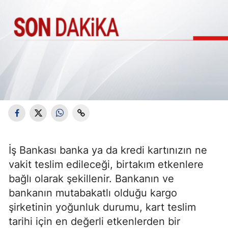
İş Bankası banka ya da kredi kartınızın ne
vakit teslim edileceği, birtakım etkenlere
bağlı olarak şekillenir. Bankanın ve
bankanın mutabakatlı olduğu kargo
şirketinin yoğunluk durumu, kart teslim
tarihi için en değerli etkenlerden bir