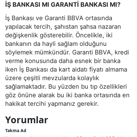
İŞ BANKASI MI GARANTİ BANKASI MI?
İş Bankası ve Garanti BBVA ortasında
yapılacak tercih, şahıstan şahsa nazaran
değişkenlik gösterebilir. Öncelikle, iki
bankanın da hayli sağlam olduğunu
söylemek mümkündür. Garanti BBVA, kredi
verme konusunda daha esnek bir banka
iken İş Bankası da kart aidatı fiyatı almama
üzere çeşitli mevzularda kolaylık
sağlamaktadır. Bu yüzden bu tıp özellikleri
göz önüne alarak bu iki banka ortasında en
hakikat tercihi yapmanız gerekir.
Yorumlar
Takma Ad