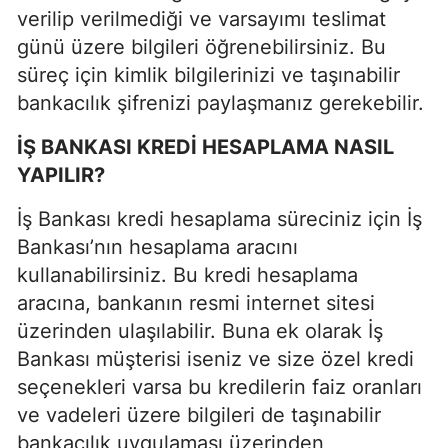
verilip verilmediği ve varsayımı teslimat
günü üzere bilgileri öğrenebilirsiniz. Bu
süreç için kimlik bilgilerinizi ve taşınabilir
bankacılık şifrenizi paylaşmanız gerekebilir.
İŞ BANKASI KREDİ HESAPLAMA NASIL
YAPILIR?
İş Bankası kredi hesaplama süreciniz için İş
Bankası’nın hesaplama aracını
kullanabilirsiniz. Bu kredi hesaplama
aracına, bankanın resmi internet sitesi
üzerinden ulaşılabilir. Buna ek olarak İş
Bankası müşterisi iseniz ve size özel kredi
seçenekleri varsa bu kredilerin faiz oranları
ve vadeleri üzere bilgileri de taşınabilir
bankacılık uygulaması üzerinden