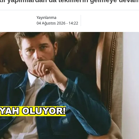
Yayınlanma
04 Ağustos 2026 - 14:22