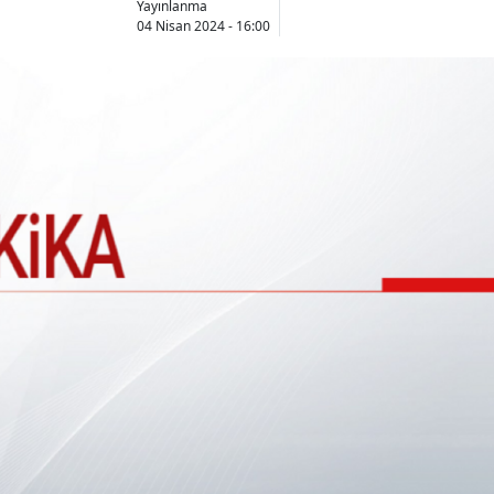
Yayınlanma
04 Nisan 2024 - 16:00