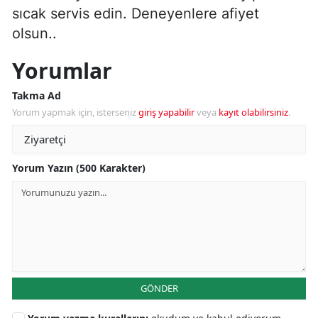
sıcak servis edin. Deneyenlere afiyet
olsun..
Yorumlar
Takma Ad
Yorum yapmak için, isterseniz
giriş yapabilir
veya
kayıt olabilirsiniz
.
Yorum Yazın (500 Karakter)
GÖNDER