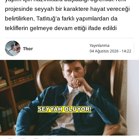
projesinde seyyah bir karaktere hayat vereceği
belirtilirken, Tatlıtuğ'a farklı yapımlardan da
tekliflerin gelmeye devam ettiği ifade edildi
Yayınlanma
Thor
04 Ağustos 2026 - 14:22