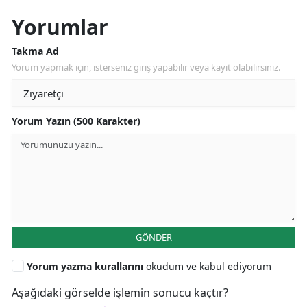
Yorumlar
Takma Ad
Yorum yapmak için, isterseniz giriş yapabilir veya kayıt olabilirsiniz.
Yorum Yazın (500 Karakter)
GÖNDER
Yorum yazma kurallarını
okudum ve kabul ediyorum
Aşağıdaki görselde işlemin sonucu kaçtır?