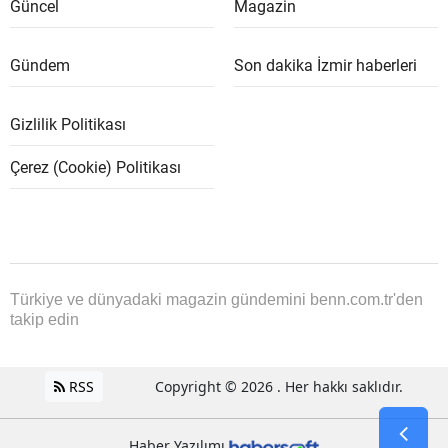
Güncel
Magazin
Gündem
Son dakika İzmir haberleri
Gizlilik Politikası
Çerez (Cookie) Politikası
Türkiye ve dünyadaki magazin gündemini benn.com.tr'den
takip edin
RSS
Copyright © 2026 . Her hakkı saklıdır.
Haber Yazılımı