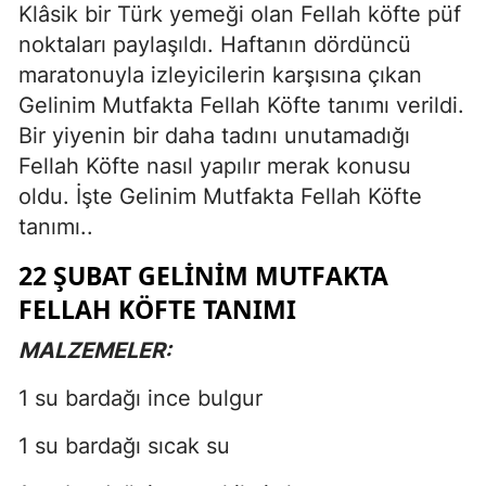
Klâsik bir Türk yemeği olan Fellah köfte püf
noktaları paylaşıldı. Haftanın dördüncü
maratonuyla izleyicilerin karşısına çıkan
Gelinim Mutfakta Fellah Köfte tanımı verildi.
Bir yiyenin bir daha tadını unutamadığı
Fellah Köfte nasıl yapılır merak konusu
oldu. İşte Gelinim Mutfakta Fellah Köfte
tanımı..
22 ŞUBAT GELİNİM MUTFAKTA
FELLAH KÖFTE TANIMI
MALZEMELER:
1 su bardağı ince bulgur
1 su bardağı sıcak su