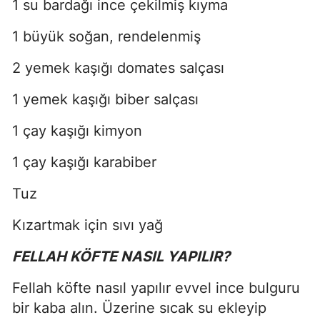
1 su bardağı ince çekilmiş kıyma
1 büyük soğan, rendelenmiş
2 yemek kaşığı domates salçası
1 yemek kaşığı biber salçası
1 çay kaşığı kimyon
1 çay kaşığı karabiber
Tuz
Kızartmak için sıvı yağ
FELLAH KÖFTE NASIL YAPILIR?
Fellah köfte nasıl yapılır evvel ince bulguru
bir kaba alın. Üzerine sıcak su ekleyip