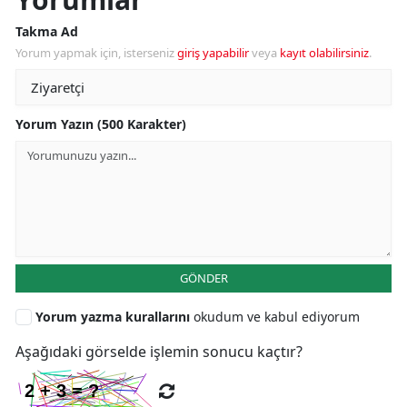
Takma Ad
Yorum yapmak için, isterseniz
giriş yapabilir
veya
kayıt olabilirsiniz
.
Yorum Yazın (500 Karakter)
GÖNDER
Yorum yazma kurallarını
okudum ve kabul ediyorum
Aşağıdaki görselde işlemin sonucu kaçtır?