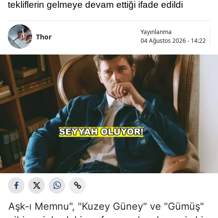
tekliflerin gelmeye devam ettiği ifade edildi
Yayınlanma
Thor
04 Ağustos 2026 - 14:22
Aşk-ı Memnu", "Kuzey Güney" ve "Gümüş"