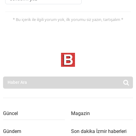
* Bu içerik ile ilgili yorum yok, ilk yorumu siz yazın, tartışalım *
Güncel
Magazin
Gündem
Son dakika İzmir haberleri