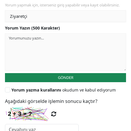
Yorum yapmak için, isterseniz giriş yapabilir veya kayıt olabilirsiniz.
Yorum Yazın (500 Karakter)
GÖNDER
Yorum yazma kurallarını
okudum ve kabul ediyorum
Aşağıdaki görselde işlemin sonucu kaçtır?