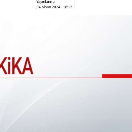
Yayınlanma
04 Nisan 2024 - 16:12