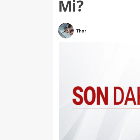
Mi?
Thor