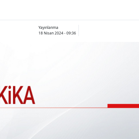
Yayınlanma
18 Nisan 2024 - 09:36