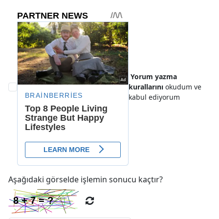
Yorum yazma
kurallarını
okudum ve
kabul ediyorum
Aşağıdaki görselde işlemin sonucu kaçtır?