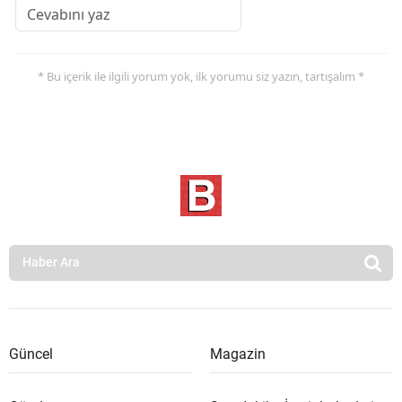
* Bu içerik ile ilgili yorum yok, ilk yorumu siz yazın, tartışalım *
Güncel
Magazin