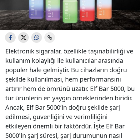
Elektronik sigaralar, özellikle taşınabilirliği ve
kullanım kolaylığı ile kullanıcılar arasında
popüler hale gelmiştir. Bu cihazların doğru
şekilde kullanılması, hem performansını
artırır hem de ömrünü uzatır. Elf Bar 5000, bu
tür ürünlerin en yaygın örneklerinden biridir.
Ancak, Elf Bar 5000’in doğru şekilde şarj
edilmesi, güvenliğini ve verimliliğini
etkileyen önemli bir faktördür. İşte Elf Bar
5000'in şarj süresi, şarj durumunun nasıl