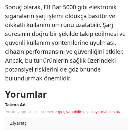
Sonuç olarak, Elf Bar 5000 gibi elektronik
sigaraların şarj işlemi oldukça basittir ve
dikkatli kullanım ömrünü uzatabilir. Şarj
süresinin doğru bir şekilde takip edilmesi ve
güvenli kullanım yöntemlerine uyulması,
cihazın performansını ve güvenliğini etkiler.
Ancak, bu tür ürünlerin sağlık üzerindeki
potansiyel risklerini de göz önünde
bulundurmak önemlidir.
Yorumlar
Takma Ad
Yorum yapmak için, isterseniz
giriş yapabilir
veya
kayıt olabilirsiniz
.