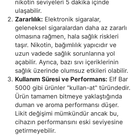
nikotin seviyeleri 5 dakika içinde
ulaşabilir.
Zararlılık:
Elektronik sigaralar,
geleneksel sigaralardan daha az zararlı
olmasına rağmen, hala sağlık riskleri
taşır. Nikotin, bağımlılık yapıcıdır ve
uzun vadede sağlık sorunlarına yol
açabilir. Ayrıca, bazı sıvı içeriklerinin
sağlık üzerinde olumsuz etkileri olabilir.
Kullanım Süresi ve Performans:
Elf Bar
5000 gibi ürünler "kullan-at" türündedir.
Ürün tamamen bitmeye yaklaştığında
duman ve aroma performansı düşer.
Likit değişimi mümkündür ancak bu,
cihazın performansını eski seviyesine
getirmeyebilir.