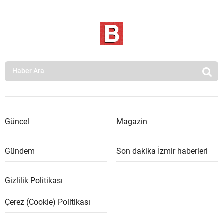
Güncel
Magazin
Gündem
Son dakika İzmir haberleri
Gizlilik Politikası
Çerez (Cookie) Politikası