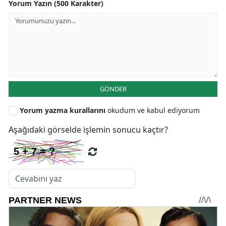
Yorum Yazın (500 Karakter)
GÖNDER
Yorum yazma kurallarını
okudum ve kabul ediyorum
Aşağıdaki görselde işlemin sonucu kaçtır?