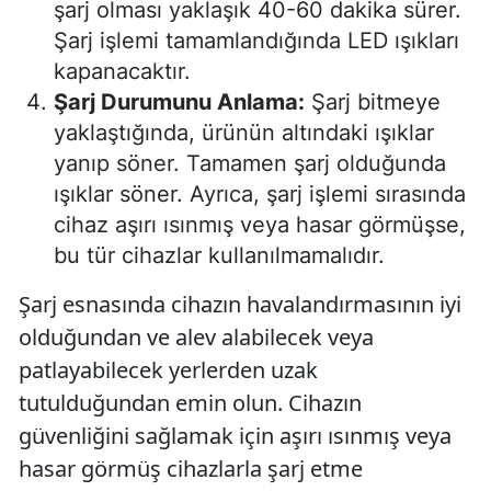
şarj olması yaklaşık 40-60 dakika sürer.
Şarj işlemi tamamlandığında LED ışıkları
kapanacaktır.
Şarj Durumunu Anlama:
Şarj bitmeye
yaklaştığında, ürünün altındaki ışıklar
yanıp söner. Tamamen şarj olduğunda
ışıklar söner. Ayrıca, şarj işlemi sırasında
cihaz aşırı ısınmış veya hasar görmüşse,
bu tür cihazlar kullanılmamalıdır.
Şarj esnasında cihazın havalandırmasının iyi
olduğundan ve alev alabilecek veya
patlayabilecek yerlerden uzak
tutulduğundan emin olun. Cihazın
güvenliğini sağlamak için aşırı ısınmış veya
hasar görmüş cihazlarla şarj etme