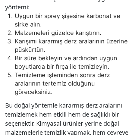
yöntemi:
Uygun bir sprey şişesine karbonat ve
sirke alın.
Malzemeleri güzelce karıştırın.
Karışımı kararmış derz aralarının üzerine
püskürtün.
Bir süre bekleyin ve ardından uygun
boyutlarda bir fırça ile temizleyin.
Temizleme işleminden sonra derz
aralarının tertemiz olduğunu
göreceksiniz.
Bu doğal yöntemle kararmış derz aralarını
temizlemek hem etkili hem de sağlıklı bir
seçenektir. Kimyasal ürünler yerine doğal
malzemelerle temizlik yapmak, hem çevreye