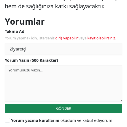
hem de sağlığınıza katkı sağlayacaktır.
Yorumlar
Takma Ad
Yorum yapmak için, isterseniz
giriş yapabilir
veya
kayıt olabilirsiniz
.
Yorum Yazın (500 Karakter)
GÖNDER
Yorum yazma kurallarını
okudum ve kabul ediyorum