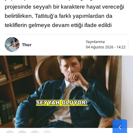
projesinde seyyah bir karaktere hayat vereceği
belirtilirken, Tatlıtuğ'a farklı yapımlardan da
tekliflerin gelmeye devam ettiği ifade edildi
Yayınlanma
Thor
04 Ağustos 2026 - 14:22