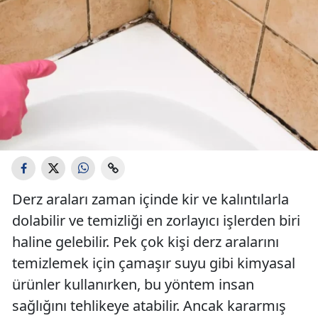
Derz araları zaman içinde kir ve kalıntılarla
dolabilir ve temizliği en zorlayıcı işlerden biri
haline gelebilir. Pek çok kişi derz aralarını
temizlemek için çamaşır suyu gibi kimyasal
ürünler kullanırken, bu yöntem insan
sağlığını tehlikeye atabilir. Ancak kararmış