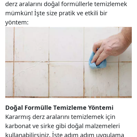
derz aralarını doğal formüllerle temizlemek
mümkün! İşte size pratik ve etkili bir
yöntem:
Doğal Formülle Temizleme Yöntemi
Kararmış derz aralarını temizlemek için
karbonat ve sirke gibi doğal malzemeleri
kullanabilirsiniz. İşte adım adım uygulama