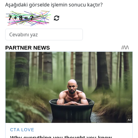
Aşağıdaki görselde işlemin sonucu kaçtır?