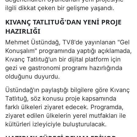
ilgili dikkat çeken bir gelişme yaşandı.
KIVANÇ TATLITUĞ'DAN YENI PROJE
HAZIRLIĞI
Mehmet Üstündağ, TV8'de yayınlanan "Gel
Konuşalım" programında yaptığı açıklamada,
Kıvanç Tatlıtuğ'un bir dijital platform için
gezi ve gastronomi programı hazırlığında
olduğunu duyurdu.
Üstündağ'ın paylaştığı bilgilere göre Kıvanç
Tatlıtuğ, söz konusu proje kapsamında
farklı ülkeleri ziyaret edecek. Programda,
ziyaret edilen ülkelerin yerel mutfakları ile
kültürleri izleyiciyle buluşturulacak.