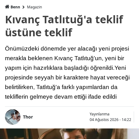
Benn
Magazin
Kıvanç Tatlıtuğ'a teklif
üstüne teklif
Önümüzdeki dönemde yer alacağı yeni projesi
merakla beklenen Kıvanç Tatlıtuğ'un, yeni bir
yapım için hazırlıklara başladığı öğrenildi.Yeni
projesinde seyyah bir karaktere hayat vereceği
belirtilirken, Tatlıtuğ'a farklı yapımlardan da
tekliflerin gelmeye devam ettiği ifade edildi
Yayınlanma
Thor
04 Ağustos 2026 - 14:22