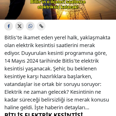
Bitlis'te ikamet eden yerel halk, yaklaşmakta
olan elektrik kesintisi saatlerini merak
ediyor. Duyurulan kesinti programına göre,
14 Mayıs 2024 tarihinde Bitlis'te elektrik
kesintisi yaşanacak. Şehir, bu beklenen
kesintiye karşı hazırlıklara başlarken,
vatandaşlar ise ortak bir soruyu soruyor:
Elektrik ne zaman gelecek? Kesintinin ne
kadar süreceği belirsizliği ise merak konusu
haline geldi. İşte haberin detayları…
BITLIS ELEKTRIK KESINTISI