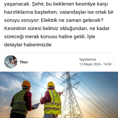
yaşanacak. Şehir, bu beklenen kesintiye karşı
hazırlıklarına başlarken, vatandaşlar ise ortak bir
soruyu soruyor: Elektrik ne zaman gelecek?
Kesintinin süresi belirsiz olduğundan, ne kadar
süreceği merak konusu haline geldi. İşte
detaylar haberimizde
Yayınlanma
Thor
13 Mayıs 2024 - 14:30