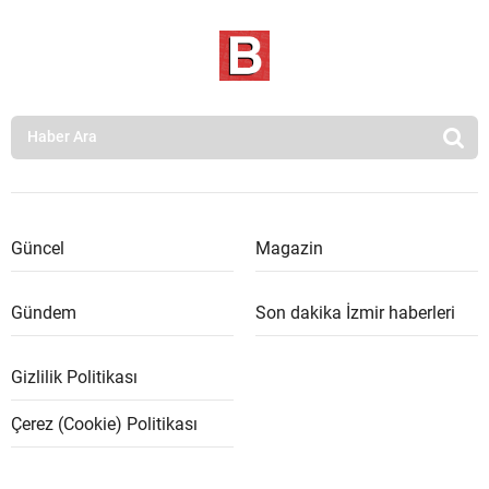
Güncel
Magazin
Gündem
Son dakika İzmir haberleri
Gizlilik Politikası
Çerez (Cookie) Politikası