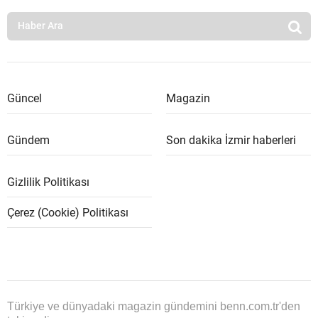
Güncel
Magazin
Gündem
Son dakika İzmir haberleri
Gizlilik Politikası
Çerez (Cookie) Politikası
Türkiye ve dünyadaki magazin gündemini benn.com.tr'den