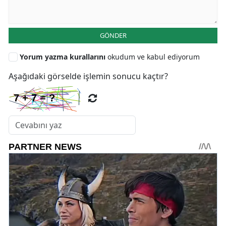
GÖNDER
Yorum yazma kurallarını
okudum ve kabul ediyorum
Aşağıdaki görselde işlemin sonucu kaçtır?