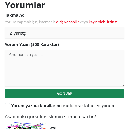
Yorumlar
Takma Ad
Yorum yapmak için, isterseniz
giriş yapabilir
veya
kayıt olabilirsiniz
.
Yorum Yazın (500 Karakter)
GÖNDER
Yorum yazma kurallarını
okudum ve kabul ediyorum
Aşağıdaki görselde işlemin sonucu kaçtır?