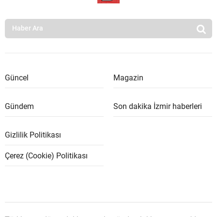
Güncel
Magazin
Gündem
Son dakika İzmir haberleri
Gizlilik Politikası
Çerez (Cookie) Politikası