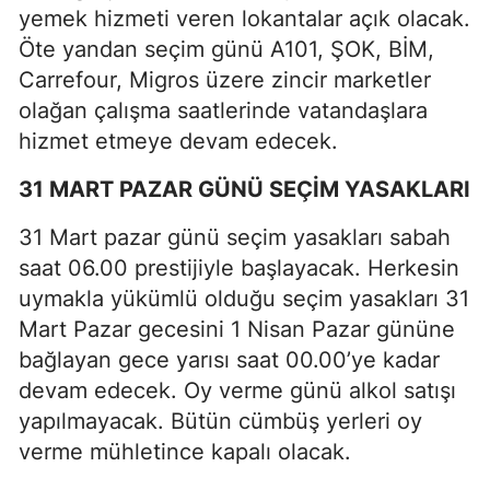
yemek hizmeti veren lokantalar açık olacak.
Öte yandan seçim günü A101, ŞOK, BİM,
Carrefour, Migros üzere zincir marketler
olağan çalışma saatlerinde vatandaşlara
hizmet etmeye devam edecek.
31 MART PAZAR GÜNÜ SEÇİM YASAKLARI
31 Mart pazar günü seçim yasakları sabah
saat 06.00 prestijiyle başlayacak. Herkesin
uymakla yükümlü olduğu seçim yasakları 31
Mart Pazar gecesini 1 Nisan Pazar gününe
bağlayan gece yarısı saat 00.00’ye kadar
devam edecek. Oy verme günü alkol satışı
yapılmayacak. Bütün cümbüş yerleri oy
verme mühletince kapalı olacak.