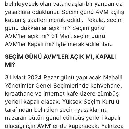
belirleyecek olan vatandaşlar bir yandan da
yasaklara odaklandı. Seçim günü AVM açılış
kapanış saatleri merak edildi. Pekala, seçim
günü dükkanlar açık mı? Seçim günü
AVM’ler açık mı? 31 Mart seçim günü
AVM’ler kapalı mı? İşte merak edilenler..
SEÇİM GÜNÜ AVM’LER AÇIK MI, KAPALI
MI?
31 Mart 2024 Pazar günü yapılacak Mahalli
Yönetimler Genel Seçimlerinde kahvehane,
kıraathane ve internet kafe üzere cümbüş
yerleri kapalı olacak. Yüksek Seçim Kurulu
tarafından belirtilen seçim yasaklarına
nazaran bütün genel cümbüş yerleri kapalı
olacağı için AVM’ler de kapanacak. Yalnızca