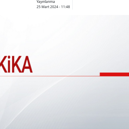
Yayınlanma
25 Mart 2024 - 11:48