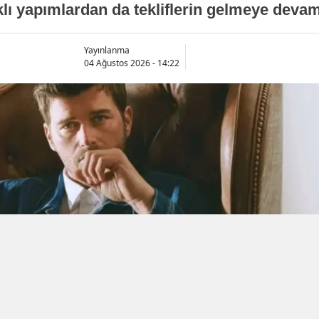
arklı yapımlardan da tekliflerin gelmeye devam 
Yayınlanma
04 Ağustos 2026 - 14:22