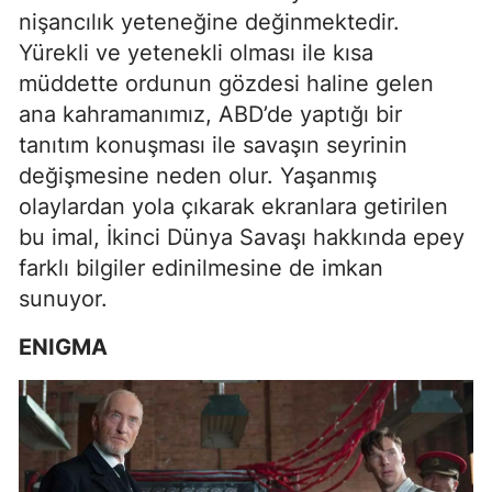
nişancılık yeteneğine değinmektedir.
Yürekli ve yetenekli olması ile kısa
müddette ordunun gözdesi haline gelen
ana kahramanımız, ABD’de yaptığı bir
tanıtım konuşması ile savaşın seyrinin
değişmesine neden olur. Yaşanmış
olaylardan yola çıkarak ekranlara getirilen
bu imal, İkinci Dünya Savaşı hakkında epey
farklı bilgiler edinilmesine de imkan
sunuyor.
ENIGMA