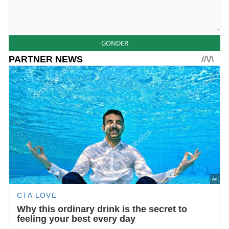
GÖNDER