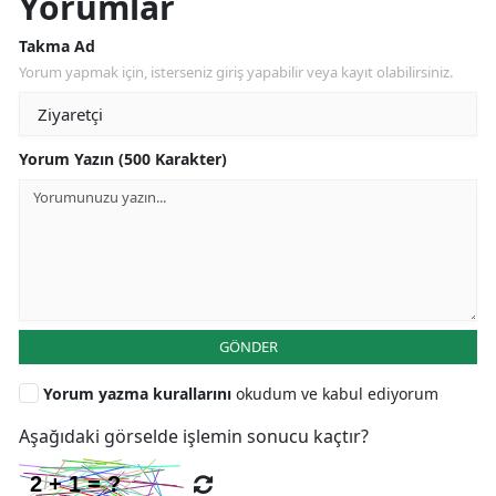
Yorumlar
Takma Ad
Yorum yapmak için, isterseniz giriş yapabilir veya kayıt olabilirsiniz.
Yorum Yazın (500 Karakter)
GÖNDER
Yorum yazma kurallarını
okudum ve kabul ediyorum
Aşağıdaki görselde işlemin sonucu kaçtır?