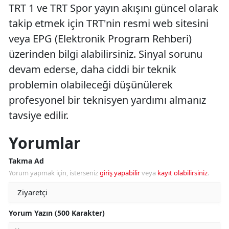
TRT 1 ve TRT Spor yayın akışını güncel olarak
takip etmek için TRT'nin resmi web sitesini
veya EPG (Elektronik Program Rehberi)
üzerinden bilgi alabilirsiniz. Sinyal sorunu
devam ederse, daha ciddi bir teknik
problemin olabileceği düşünülerek
profesyonel bir teknisyen yardımı almanız
tavsiye edilir.
Yorumlar
Takma Ad
Yorum yapmak için, isterseniz
giriş yapabilir
veya
kayıt olabilirsiniz
.
Yorum Yazın (500 Karakter)