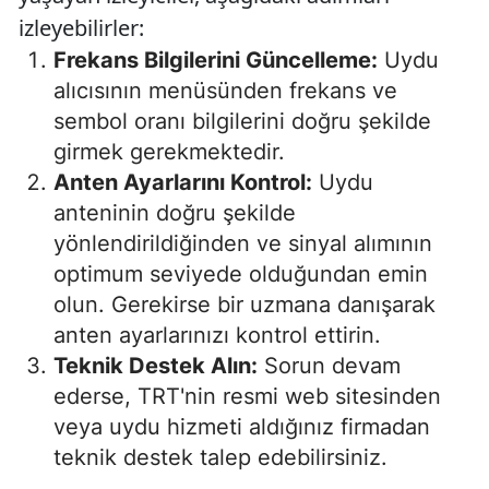
izleyebilirler:
Frekans Bilgilerini Güncelleme:
Uydu
alıcısının menüsünden frekans ve
sembol oranı bilgilerini doğru şekilde
girmek gerekmektedir.
Anten Ayarlarını Kontrol:
Uydu
anteninin doğru şekilde
yönlendirildiğinden ve sinyal alımının
optimum seviyede olduğundan emin
olun. Gerekirse bir uzmana danışarak
anten ayarlarınızı kontrol ettirin.
Teknik Destek Alın:
Sorun devam
ederse, TRT'nin resmi web sitesinden
veya uydu hizmeti aldığınız firmadan
teknik destek talep edebilirsiniz.