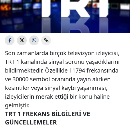
Son zamanlarda birçok televizyon izleyicisi,
TRT 1 kanalında sinyal sorunu yaşadıklarını
bildirmektedir. Özellikle 11794 frekansında
ve 30000 sembol oranında yayın alırken
kesintiler veya sinyal kaybı yaşanması,
izleyicilerin merak ettiği bir konu haline
gelmiştir.
TRT 1 FREKANS BILGILERI VE
GÜNCELLEMELER