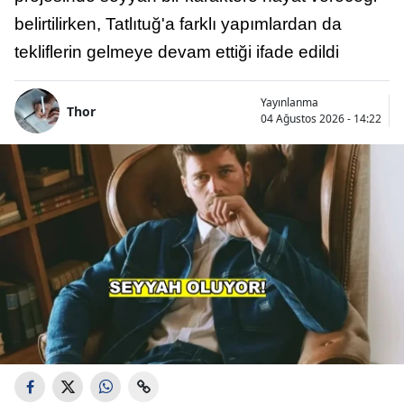
belirtilirken, Tatlıtuğ'a farklı yapımlardan da
tekliflerin gelmeye devam ettiği ifade edildi
Yayınlanma
Thor
04 Ağustos 2026 - 14:22