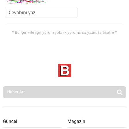
* Bu içerik ile ilgili yorum yok, ilk yorumu siz yazın, tartışalım *
Güncel
Magazin