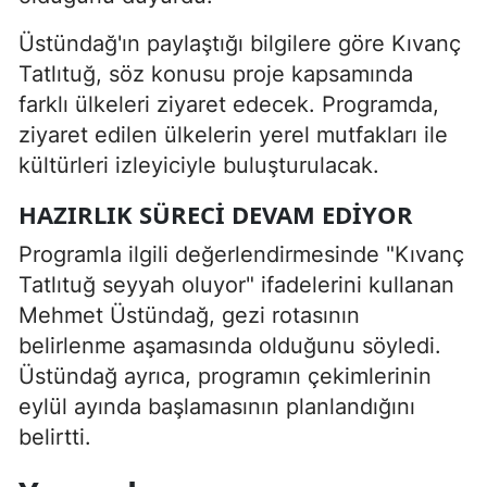
Üstündağ'ın paylaştığı bilgilere göre Kıvanç
Tatlıtuğ, söz konusu proje kapsamında
farklı ülkeleri ziyaret edecek. Programda,
ziyaret edilen ülkelerin yerel mutfakları ile
kültürleri izleyiciyle buluşturulacak.
HAZIRLIK SÜRECI DEVAM EDIYOR
Programla ilgili değerlendirmesinde "Kıvanç
Tatlıtuğ seyyah oluyor" ifadelerini kullanan
Mehmet Üstündağ, gezi rotasının
belirlenme aşamasında olduğunu söyledi.
Üstündağ ayrıca, programın çekimlerinin
eylül ayında başlamasının planlandığını
belirtti.