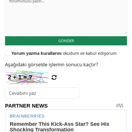
GÖNDER
Yorum yazma kurallarını
okudum ve kabul ediyorum
Aşağıdaki görselde işlemin sonucu kaçtır?