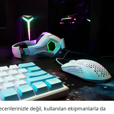
erilerinizle değil, kullanılan ekipmanlarla da