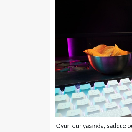
Oyun dünyasında, sadece bec