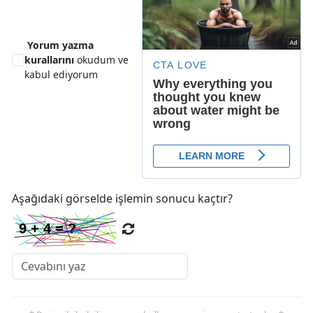
Yorum yazma
kurallarını
okudum ve
kabul ediyorum
Aşağıdaki görselde işlemin sonucu kaçtır?