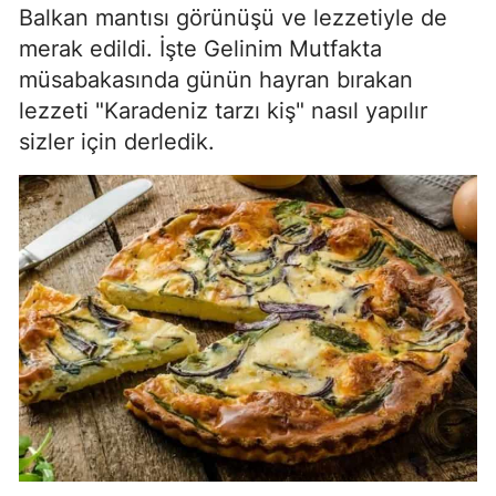
Balkan mantısı görünüşü ve lezzetiyle de
merak edildi. İşte Gelinim Mutfakta
müsabakasında günün hayran bırakan
lezzeti "Karadeniz tarzı kiş" nasıl yapılır
sizler için derledik.