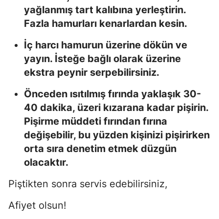
yağlanmış tart kalıbına yerleştirin.
Fazla hamurları kenarlardan kesin.
İç harcı hamurun üzerine dökün ve
yayın. İsteğe bağlı olarak üzerine
ekstra peynir serpebilirsiniz.
Önceden ısıtılmış fırında yaklaşık 30-
40 dakika, üzeri kızarana kadar pişirin.
Pişirme müddeti fırından fırına
değişebilir, bu yüzden kişinizi pişirirken
orta sıra denetim etmek düzgün
olacaktır.
Piştikten sonra servis edebilirsiniz,
Afiyet olsun!