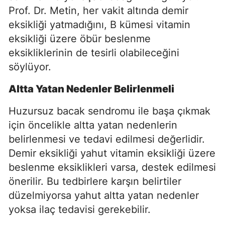
Prof. Dr. Metin, her vakit altında demir
eksikliği yatmadığını, B kümesi vitamin
eksikliği üzere öbür beslenme
eksikliklerinin de tesirli olabileceğini
söylüyor.
Altta Yatan Nedenler Belirlenmeli
Huzursuz bacak sendromu ile başa çıkmak
için öncelikle altta yatan nedenlerin
belirlenmesi ve tedavi edilmesi değerlidir.
Demir eksikliği yahut vitamin eksikliği üzere
beslenme eksiklikleri varsa, destek edilmesi
önerilir. Bu tedbirlere karşın belirtiler
düzelmiyorsa yahut altta yatan nedenler
yoksa ilaç tedavisi gerekebilir.