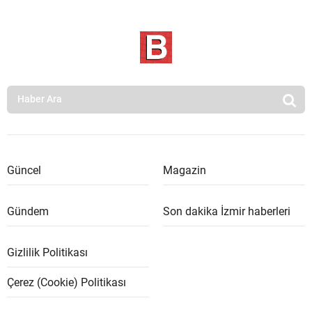
Güncel
Magazin
Gündem
Son dakika İzmir haberleri
Gizlilik Politikası
Çerez (Cookie) Politikası