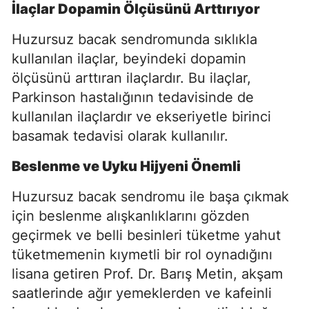
İlaçlar Dopamin Ölçüsünü Arttırıyor
Huzursuz bacak sendromunda sıklıkla
kullanılan ilaçlar, beyindeki dopamin
ölçüsünü arttıran ilaçlardır. Bu ilaçlar,
Parkinson hastalığının tedavisinde de
kullanılan ilaçlardır ve ekseriyetle birinci
basamak tedavisi olarak kullanılır.
Beslenme ve Uyku Hijyeni Önemli
Huzursuz bacak sendromu ile başa çıkmak
için beslenme alışkanlıklarını gözden
geçirmek ve belli besinleri tüketme yahut
tüketmemenin kıymetli bir rol oynadığını
lisana getiren Prof. Dr. Barış Metin, akşam
saatlerinde ağır yemeklerden ve kafeinli