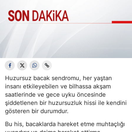
Huzursuz bacak sendromu, her yaştan
insanı etkileyebilen ve bilhassa akşam
saatlerinde ve gece uyku öncesinde
şiddetlenen bir huzursuzluk hissi ile kendini
gösteren bir durumdur.
Bu his, bacaklarda hareket etme muhtaçlığı