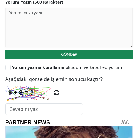
Yorum Yazın (500 Karakter)
GÖNDER
Yorum yazma kurallarını
okudum ve kabul ediyorum
Aşağıdaki görselde işlemin sonucu kaçtır?