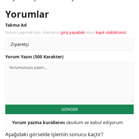
Yorumlar
Takma Ad
Yorum yapmak için, isterseniz
giriş yapabilir
veya
kayıt olabilirsiniz
.
Yorum Yazın (500 Karakter)
GÖNDER
Yorum yazma kurallarını
okudum ve kabul ediyorum
Aşağıdaki görselde işlemin sonucu kaçtır?