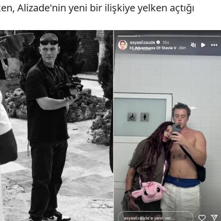
ken, Alizade'nin yeni bir ilişkiye yelken açtığı