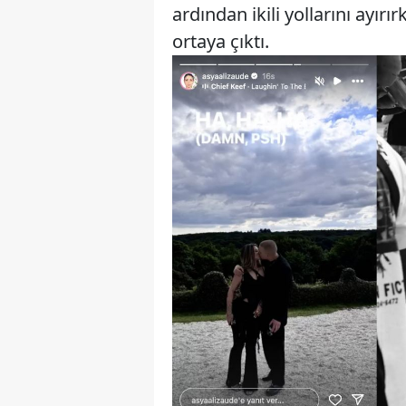
ardından ikili yollarını ayırır
ortaya çıktı.