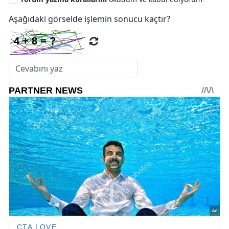
Aşağıdaki görselde işlemin sonucu kaçtır?