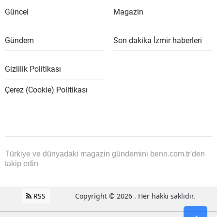
Güncel
Magazin
Gündem
Son dakika İzmir haberleri
Gizlilik Politikası
Çerez (Cookie) Politikası
Türkiye ve dünyadaki magazin gündemini benn.com.tr'den
takip edin
RSS
Copyright © 2026 . Her hakkı saklıdır.