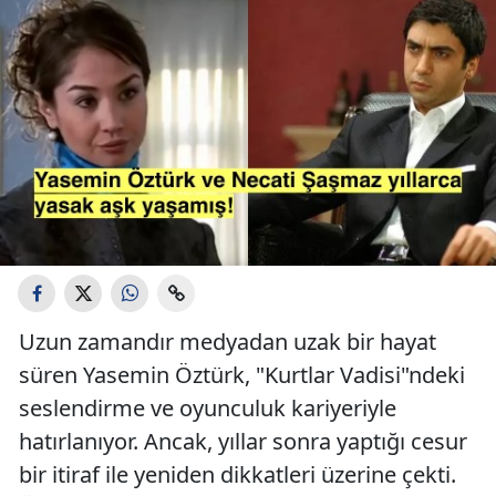
Uzun zamandır medyadan uzak bir hayat
süren Yasemin Öztürk, "Kurtlar Vadisi"ndeki
seslendirme ve oyunculuk kariyeriyle
hatırlanıyor. Ancak, yıllar sonra yaptığı cesur
bir itiraf ile yeniden dikkatleri üzerine çekti.