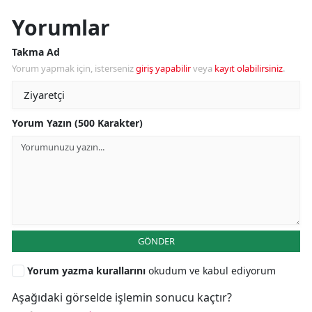
Yorumlar
Takma Ad
Yorum yapmak için, isterseniz
giriş yapabilir
veya
kayıt olabilirsiniz
.
Yorum Yazın (500 Karakter)
GÖNDER
Yorum yazma kurallarını
okudum ve kabul ediyorum
Aşağıdaki görselde işlemin sonucu kaçtır?