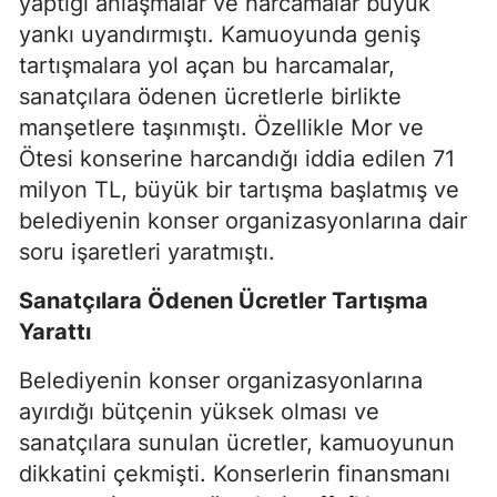
yaptığı anlaşmalar ve harcamalar büyük
yankı uyandırmıştı. Kamuoyunda geniş
tartışmalara yol açan bu harcamalar,
sanatçılara ödenen ücretlerle birlikte
manşetlere taşınmıştı. Özellikle Mor ve
Ötesi konserine harcandığı iddia edilen 71
milyon TL, büyük bir tartışma başlatmış ve
belediyenin konser organizasyonlarına dair
soru işaretleri yaratmıştı.
Sanatçılara Ödenen Ücretler Tartışma
Yarattı
Belediyenin konser organizasyonlarına
ayırdığı bütçenin yüksek olması ve
sanatçılara sunulan ücretler, kamuoyunun
dikkatini çekmişti. Konserlerin finansmanı