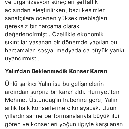
ve organizasyon süreçleri şeffaflık
açısından eleştirilirken, bazı kesimler
sanatçılara ödenen yüksek meblağları
gereksiz bir harcama olarak
değerlendirmişti. Özellikle ekonomik
sıkıntılar yaşanan bir dönemde yapılan bu
harcamalar, sosyal medyada da büyük yankı
uyandırmıştı.
Yalın'dan Beklenmedik Konser Kararı
Ünlü şarkıcı Yalın ise bu gelişmelerin
ardından sürpriz bir karar aldı. Hürriyet’ten
Mehmet Üstündağ’ın haberine göre, Yalın
artık halk konserlerine çıkmayacak. Uzun
yıllardır sahne performanslarıyla büyük ilgi
gören ve konserleri yoğun ilgiyle karşılanan