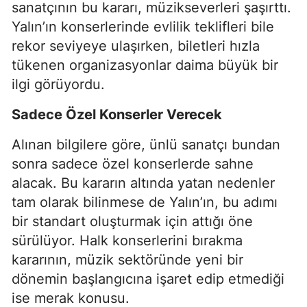
sanatçının bu kararı, müzikseverleri şaşırttı.
Yalın’ın konserlerinde evlilik teklifleri bile
rekor seviyeye ulaşırken, biletleri hızla
tükenen organizasyonlar daima büyük bir
ilgi görüyordu.
Sadece Özel Konserler Verecek
Alınan bilgilere göre, ünlü sanatçı bundan
sonra sadece özel konserlerde sahne
alacak. Bu kararın altında yatan nedenler
tam olarak bilinmese de Yalın’ın, bu adımı
bir standart oluşturmak için attığı öne
sürülüyor. Halk konserlerini bırakma
kararının, müzik sektöründe yeni bir
dönemin başlangıcına işaret edip etmediği
ise merak konusu.