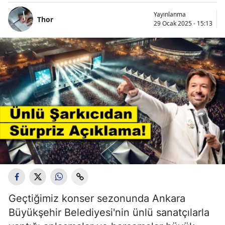
Yayınlanma
Thor
29 Ocak 2025 - 15:13
Geçtiğimiz konser sezonunda Ankara
Büyükşehir Belediyesi'nin ünlü sanatçılarla