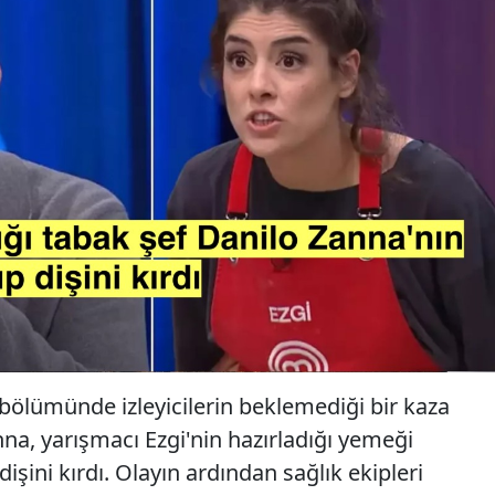
bölümünde izleyicilerin beklemediği bir kaza
na, yarışmacı Ezgi'nin hazırladığı yemeği
dişini kırdı. Olayın ardından sağlık ekipleri