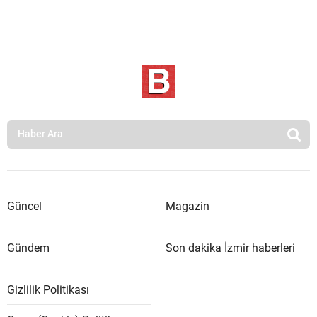
Güncel
Magazin
Gündem
Son dakika İzmir haberleri
Gizlilik Politikası