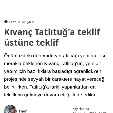
Benn
Magazin
Kıvanç Tatlıtuğ'a teklif
üstüne teklif
Önümüzdeki dönemde yer alacağı yeni projesi
merakla beklenen Kıvanç Tatlıtuğ'un, yeni bir
yapım için hazırlıklara başladığı öğrenildi.Yeni
projesinde seyyah bir karaktere hayat vereceği
belirtilirken, Tatlıtuğ'a farklı yapımlardan da
tekliflerin gelmeye devam ettiği ifade edildi
Yayınlanma
Thor