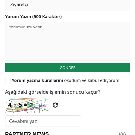
Yorum Yazın (500 Karakter)
GÖNDER
Yorum yazma kurallarını
okudum ve kabul ediyorum
Aşağıdaki görselde işlemin sonucu kaçtır?