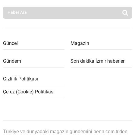
Güncel
Magazin
Gündem
Son dakika İzmir haberleri
Gizlilik Politikası
Çerez (Cookie) Politikası
Türkiye ve dünyadaki magazin gündemini benn.com.tr'den