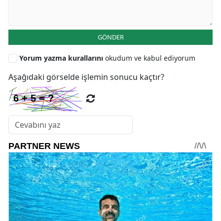
GÖNDER
Yorum yazma kurallarını
okudum ve kabul ediyorum
Aşağıdaki görselde işlemin sonucu kaçtır?