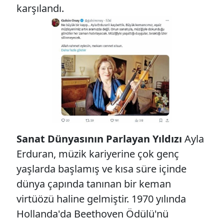
karşılandı.
Sanat Dünyasının Parlayan Yıldızı
Ayla
Erduran, müzik kariyerine çok genç
yaşlarda başlamış ve kısa süre içinde
dünya çapında tanınan bir keman
virtüözü haline gelmiştir. 1970 yılında
Hollanda'da Beethoven Ödülü'nü