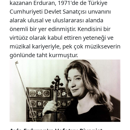
kazanan Erduran, 1971'de de Türkiye
Cumhuriyeti Devlet Sanatçısı unvanını
alarak ulusal ve uluslararası alanda
önemli bir yer edinmiştir. Kendisini bir
virtüöz olarak kabul ettiren yeteneği ve
müzikal kariyeriyle, pek çok müzikseverin
gönlünde taht kurmuştur.