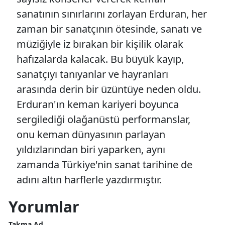
sanatının sınırlarını zorlayan Erduran, her
zaman bir sanatçının ötesinde, sanatı ve
müziğiyle iz bırakan bir kişilik olarak
hafızalarda kalacak. Bu büyük kayıp,
sanatçıyı tanıyanlar ve hayranları
arasında derin bir üzüntüye neden oldu.
Erduran'ın keman kariyeri boyunca
sergilediği olağanüstü performanslar,
onu keman dünyasının parlayan
yıldızlarından biri yaparken, aynı
zamanda Türkiye'nin sanat tarihine de
adını altın harflerle yazdırmıştır.
Yorumlar
Takma Ad