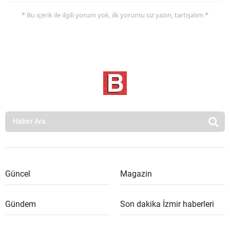
* Bu içerik ile ilgili yorum yok, ilk yorumu siz yazın, tartışalım *
Güncel
Magazin
Gündem
Son dakika İzmir haberleri