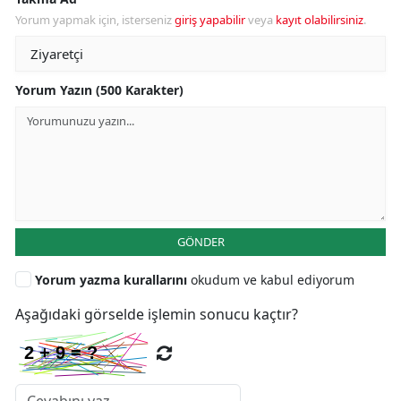
Yorum yapmak için, isterseniz
giriş yapabilir
veya
kayıt olabilirsiniz
.
Yorum Yazın (500 Karakter)
GÖNDER
Yorum yazma kurallarını
okudum ve kabul ediyorum
Aşağıdaki görselde işlemin sonucu kaçtır?