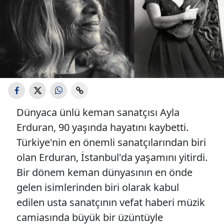
Dünyaca ünlü keman sanatçısı Ayla
Erduran, 90 yaşında hayatını kaybetti.
Türkiye'nin en önemli sanatçılarından biri
olan Erduran, İstanbul'da yaşamını yitirdi.
Bir dönem keman dünyasının en önde
gelen isimlerinden biri olarak kabul
edilen usta sanatçının vefat haberi müzik
camiasında büyük bir üzüntüyle