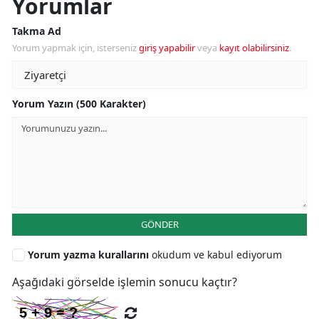
Yorumlar
Takma Ad
Yorum yapmak için, isterseniz
giriş yapabilir
veya
kayıt olabilirsiniz
.
Yorum Yazın (500 Karakter)
GÖNDER
Yorum yazma kurallarını
okudum ve kabul ediyorum
Aşağıdaki görselde işlemin sonucu kaçtır?