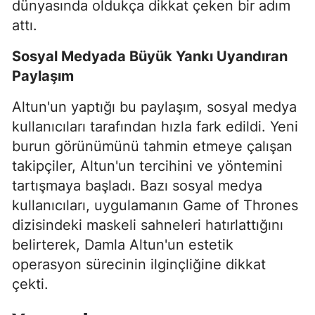
dünyasında oldukça dikkat çeken bir adım
attı.
Sosyal Medyada Büyük Yankı Uyandıran
Paylaşım
Altun'un yaptığı bu paylaşım, sosyal medya
kullanıcıları tarafından hızla fark edildi. Yeni
burun görünümünü tahmin etmeye çalışan
takipçiler, Altun'un tercihini ve yöntemini
tartışmaya başladı. Bazı sosyal medya
kullanıcıları, uygulamanın Game of Thrones
dizisindeki maskeli sahneleri hatırlattığını
belirterek, Damla Altun'un estetik
operasyon sürecinin ilginçliğine dikkat
çekti.