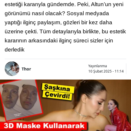
estetiği kararıyla gündemde. Peki, Altun’un yeni
görünümü nasıl olacak? Sosyal medyada
yaptığı ilginç paylaşım, gözleri bir kez daha
üzerine çekti. Tüm detaylarıyla birlikte, bu estetik
kararının arkasındaki ilginç süreci sizler için
derledik
Yayınlanma
Thor
10 Şubat 2025 - 11:14