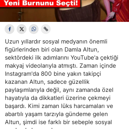
Uzun yıllardır sosyal medyanın önemli
figürlerinden biri olan Damla Altun,
sektördeki ilk adımlarını YouTube'a çektiği
makyaj videolarıyla atmıştı. Zaman içinde
Instagram'da 800 bine yakın takipçi
kazanan Altun, sadece güzellik
paylaşımlarıyla değil, aynı zamanda özel
hayatıyla da dikkatleri üzerine çekmeyi
başardı. Kimi zaman lüks harcamaları ve
abartılı yaşam tarzıyla gündeme gelen
Altun, şimdi ise farklı bir sebeple sosyal