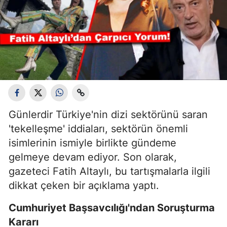
Günlerdir Türkiye'nin dizi sektörünü saran
'tekelleşme' iddiaları, sektörün önemli
isimlerinin ismiyle birlikte gündeme
gelmeye devam ediyor. Son olarak,
gazeteci Fatih Altaylı, bu tartışmalarla ilgili
dikkat çeken bir açıklama yaptı.
Cumhuriyet Başsavcılığı'ndan Soruşturma
Kararı