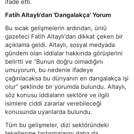
ifade etti.
Fatih Altaylı'dan 'Dangalakça' Yorum
Bu sıcak gelişmelerin ardından, ünlü
gazeteci Fatih Altaylı'dan dikkat çeken bir
açıklama geldi. Altaylı, sosyal medyada
gündem olan iddialar hakkında görüşlerini
belirtti ve “Bunun doğru olmadığını
umuyorum, bu nedenle ifadeye
çağırılacaksa bu dünyanın en dangalakça işi
olur” şeklinde bir yorumda bulundu. Altaylı,
söz konusu iddiaların sektöre ve ilgili
isimlere ciddi zararlar verebileceği
konusunda uyarılarda bulundu.
Tüm bu gelişmeler, dizi sektöründeki
tekelleşme tartışmalarını daha da