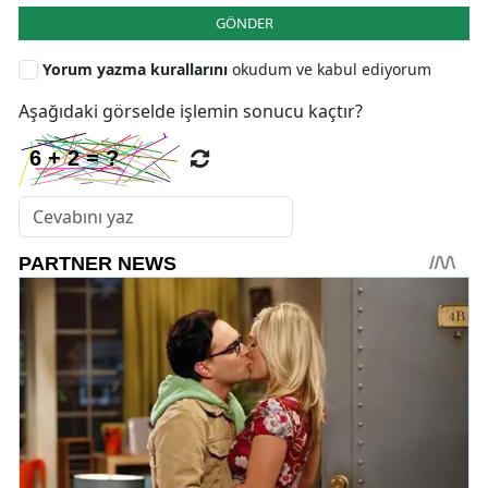
GÖNDER
Yorum yazma kurallarını
okudum ve kabul ediyorum
Aşağıdaki görselde işlemin sonucu kaçtır?