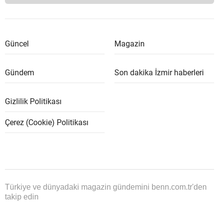
Güncel
Magazin
Gündem
Son dakika İzmir haberleri
Gizlilik Politikası
Çerez (Cookie) Politikası
Türkiye ve dünyadaki magazin gündemini benn.com.tr'den
takip edin