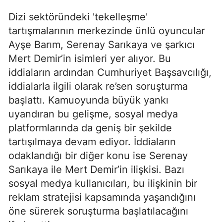
Dizi sektöründeki 'tekelleşme'
tartışmalarının merkezinde ünlü oyuncular
Ayşe Barım, Serenay Sarıkaya ve şarkıcı
Mert Demir’in isimleri yer alıyor. Bu
iddiaların ardından Cumhuriyet Başsavcılığı,
iddialarla ilgili olarak re’sen soruşturma
başlattı. Kamuoyunda büyük yankı
uyandıran bu gelişme, sosyal medya
platformlarında da geniş bir şekilde
tartışılmaya devam ediyor. İddiaların
odaklandığı bir diğer konu ise Serenay
Sarıkaya ile Mert Demir’in ilişkisi. Bazı
sosyal medya kullanıcıları, bu ilişkinin bir
reklam stratejisi kapsamında yaşandığını
öne sürerek soruşturma başlatılacağını