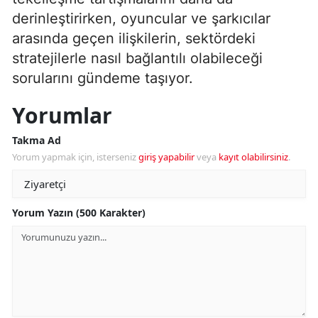
derinleştirirken, oyuncular ve şarkıcılar
arasında geçen ilişkilerin, sektördeki
stratejilerle nasıl bağlantılı olabileceği
sorularını gündeme taşıyor.
Yorumlar
Takma Ad
Yorum yapmak için, isterseniz
giriş yapabilir
veya
kayıt olabilirsiniz
.
Yorum Yazın (500 Karakter)