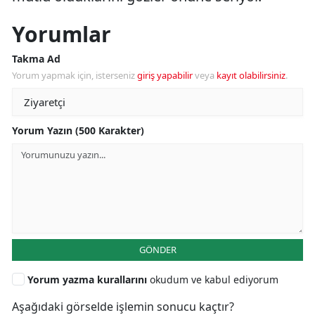
Yorumlar
Takma Ad
Yorum yapmak için, isterseniz
giriş yapabilir
veya
kayıt olabilirsiniz
.
Yorum Yazın (500 Karakter)
GÖNDER
Yorum yazma kurallarını
okudum ve kabul ediyorum
Aşağıdaki görselde işlemin sonucu kaçtır?