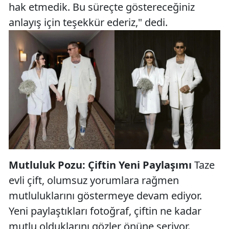
hak etmedik. Bu süreçte göstereceğiniz
anlayış için teşekkür ederiz," dedi.
Mutluluk Pozu: Çiftin Yeni Paylaşımı
Taze
evli çift, olumsuz yorumlara rağmen
mutluluklarını göstermeye devam ediyor.
Yeni paylaştıkları fotoğraf, çiftin ne kadar
mutlu olduklarını gözler önüne seriyor.