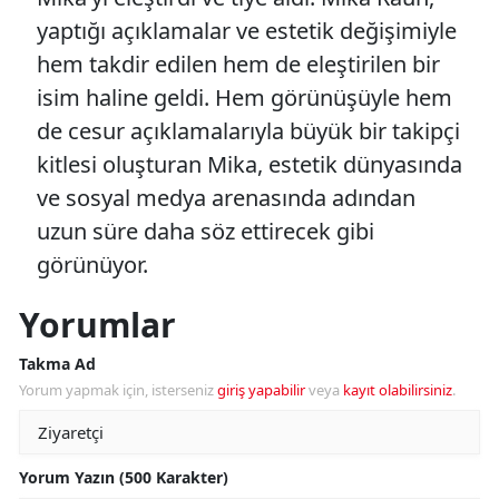
yaptığı açıklamalar ve estetik değişimiyle
hem takdir edilen hem de eleştirilen bir
isim haline geldi. Hem görünüşüyle hem
de cesur açıklamalarıyla büyük bir takipçi
kitlesi oluşturan Mika, estetik dünyasında
ve sosyal medya arenasında adından
uzun süre daha söz ettirecek gibi
görünüyor.
Yorumlar
Takma Ad
Yorum yapmak için, isterseniz
giriş yapabilir
veya
kayıt olabilirsiniz
.
Yorum Yazın (500 Karakter)