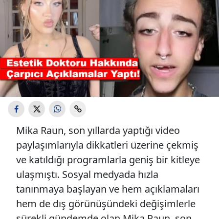
Mika Raun, son yıllarda yaptığı video
paylaşımlarıyla dikkatleri üzerine çekmiş
ve katıldığı programlarla geniş bir kitleye
ulaşmıştı. Sosyal medyada hızla
tanınmaya başlayan ve hem açıklamaları
hem de dış görünüşündeki değişimlerle
sürekli gündemde olan Mika Raun, son