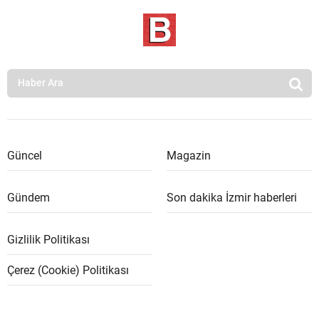
Güncel
Magazin
Gündem
Son dakika İzmir haberleri
Gizlilik Politikası
Çerez (Cookie) Politikası