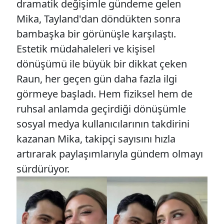
dramatik değişimle gündeme gelen
Mika, Tayland'dan döndükten sonra
bambaşka bir görünüşle karşılaştı.
Estetik müdahaleleri ve kişisel
dönüşümü ile büyük bir dikkat çeken
Raun, her geçen gün daha fazla ilgi
görmeye başladı. Hem fiziksel hem de
ruhsal anlamda geçirdiği dönüşümle
sosyal medya kullanıcılarının takdirini
kazanan Mika, takipçi sayısını hızla
artırarak paylaşımlarıyla gündem olmayı
sürdürüyor.