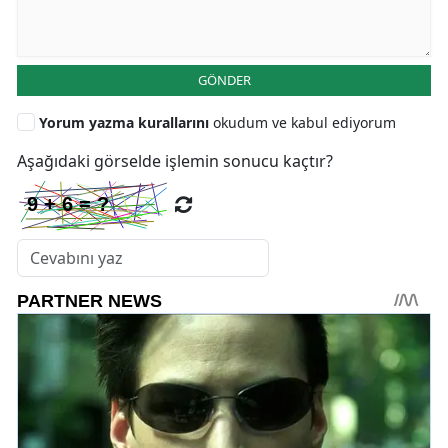
GÖNDER
Yorum yazma kurallarını
okudum ve kabul ediyorum
Aşağıdaki görselde işlemin sonucu kaçtır?