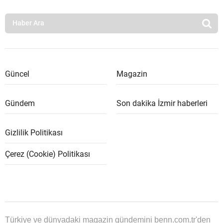
Güncel
Magazin
Gündem
Son dakika İzmir haberleri
Gizlilik Politikası
Çerez (Cookie) Politikası
Türkiye ve dünyadaki magazin gündemini benn.com.tr'den