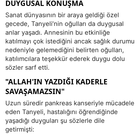
DUYGUSAL KONUŞMA
Sanat dünyasının bir araya geldiği özel
gecede, Tanyeli’nin oğulları da duygusal
anlar yaşadı. Annesinin bu etkinliğe
katılmayı çok istediğini ancak sağlık durumu
nedeniyle gelemediğini belirten oğulları,
katılımcılara teşekkür ederek duygu dolu
sözler sarf etti.
"ALLAH'IN YAZDIĞI KADERLE
SAVAŞAMAZSIN"
Uzun süredir pankreas kanseriyle mücadele
eden Tanyeli, hastalığını öğrendiğinde
yaşadığı duyguları şu sözlerle dile
getirmişti: