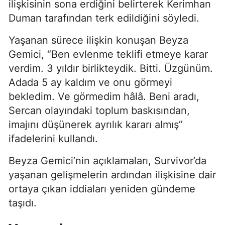
ilişkisinin sona erdiğini belirterek Kerimhan
Duman tarafından terk edildiğini söyledi.
Yaşanan sürece ilişkin konuşan Beyza
Gemici, “Ben evlenme teklifi etmeye karar
verdim. 3 yıldır birlikteydik. Bitti. Üzgünüm.
Adada 5 ay kaldım ve onu görmeyi
bekledim. Ve görmedim hâlâ. Beni aradı,
Sercan olayındaki toplum baskısından,
imajını düşünerek ayrılık kararı almış”
ifadelerini kullandı.
Beyza Gemici’nin açıklamaları, Survivor’da
yaşanan gelişmelerin ardından ilişkisine dair
ortaya çıkan iddiaları yeniden gündeme
taşıdı.