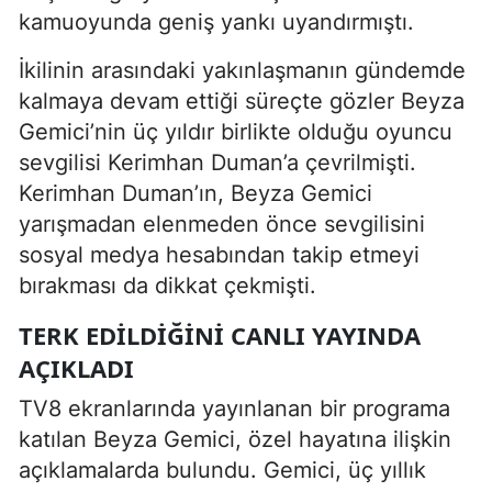
kamuoyunda geniş yankı uyandırmıştı.
İkilinin arasındaki yakınlaşmanın gündemde
kalmaya devam ettiği süreçte gözler Beyza
Gemici’nin üç yıldır birlikte olduğu oyuncu
sevgilisi Kerimhan Duman’a çevrilmişti.
Kerimhan Duman’ın, Beyza Gemici
yarışmadan elenmeden önce sevgilisini
sosyal medya hesabından takip etmeyi
bırakması da dikkat çekmişti.
TERK EDILDIĞINI CANLI YAYINDA
AÇIKLADI
TV8 ekranlarında yayınlanan bir programa
katılan Beyza Gemici, özel hayatına ilişkin
açıklamalarda bulundu. Gemici, üç yıllık