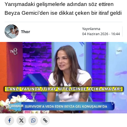
Yarışmadaki gelişmelerle adından söz ettiren
Beyza Gemici’den ise dikkat çeken bir itiraf geldi
Yayınlanma
Thor
04 Haziran 2026 - 16:44