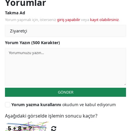
Yorumlar
Takma Ad
Yorum yapmak için, isterseniz
giriş yapabilir
veya
kayıt olabilirsiniz
.
Yorum Yazın (500 Karakter)
GÖNDER
Yorum yazma kurallarını
okudum ve kabul ediyorum
Aşağıdaki görselde işlemin sonucu kaçtır?