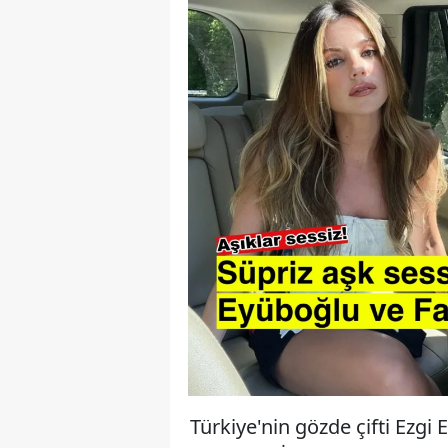
Türkiye'nin gözde çifti Ezgi E