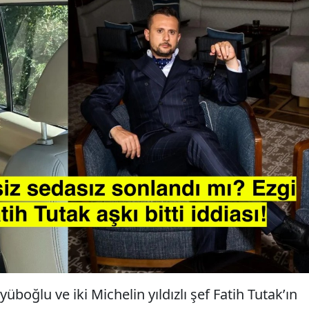
yüboğlu ve iki Michelin yıldızlı şef Fatih Tutak’ın