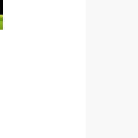
yapıyor?