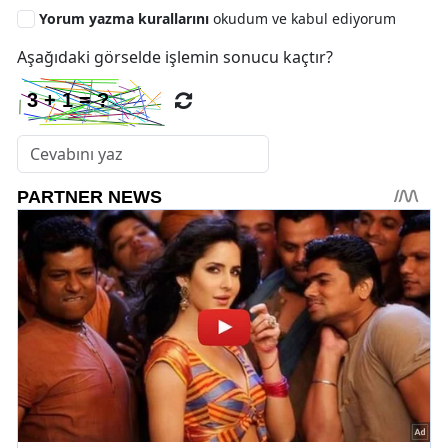
Yorum yazma kurallarını
okudum ve kabul ediyorum
Aşağıdaki görselde işlemin sonucu kaçtır?