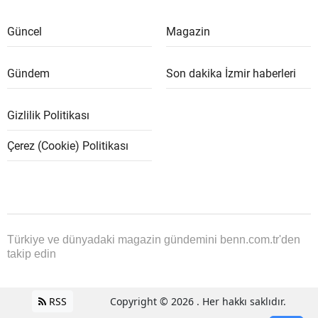
Güncel
Magazin
Gündem
Son dakika İzmir haberleri
Gizlilik Politikası
Çerez (Cookie) Politikası
Türkiye ve dünyadaki magazin gündemini benn.com.tr'den
takip edin
RSS
Copyright © 2026 . Her hakkı saklıdır.